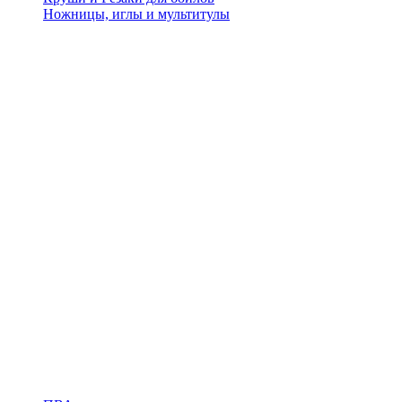
Ножницы, иглы и мультитулы