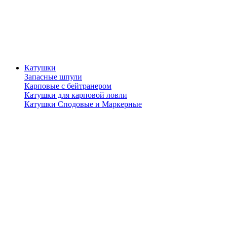
Катушки
Запасные шпули
Карповые с бейтранером
Катушки для карповой ловли
Катушки Сподовые и Маркерные