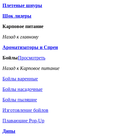
Плетеные шнуры
Шок лидеры
Карповое питание
Назад к главному
Ароматизаторы и Спреи
Бойлы
Просмотреть
Назад к Карповое питание
Бойлы варенные
Бойлы насадочные
Бойлы пылящие
Изготовление бойлов
Плавающие Pop-Up
Дипы