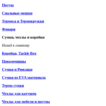
Посуда
Спальные мешки
Термоса и Термокружки
Фонари
Сумки, чехлы и коробки
Назад к главному
Коробки, Tackle Box
Поводочницы
Сумки и Рюкзаки
Сумки из EVA материала
Термо сумки
Чехлы для катушек
Чехлы для мебели и посуды