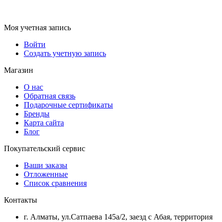
Моя учетная запись
Войти
Создать учетную запись
Магазин
О нас
Обратная связь
Подарочные сертификаты
Бренды
Карта сайта
Блог
Покупательский сервис
Ваши заказы
Отложенные
Список сравнения
Контакты
г. Алматы, ул.Сатпаева 145а/2, заезд с Абая, территория