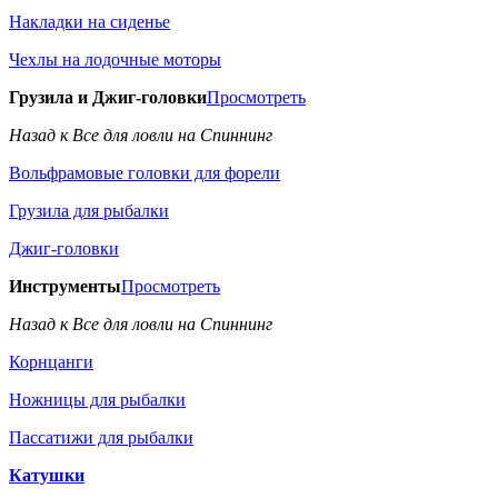
Накладки на сиденье
Чехлы на лодочные моторы
Грузила и Джиг-головки
Просмотреть
Назад к Все для ловли на Спиннинг
Вольфрамовые головки для форели
Грузила для рыбалки
Джиг-головки
Инструменты
Просмотреть
Назад к Все для ловли на Спиннинг
Корнцанги
Ножницы для рыбалки
Пассатижи для рыбалки
Катушки