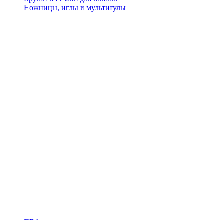
Ножницы, иглы и мультитулы