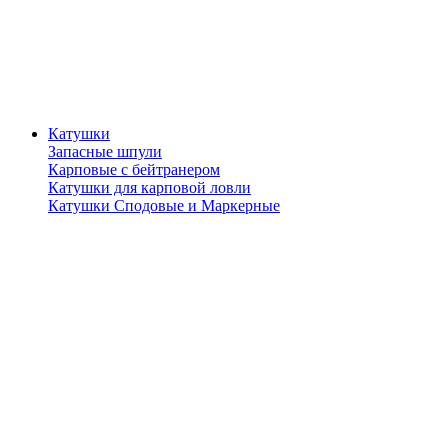
Катушки
Запасные шпули
Карповые с бейтранером
Катушки для карповой ловли
Катушки Сподовые и Маркерные