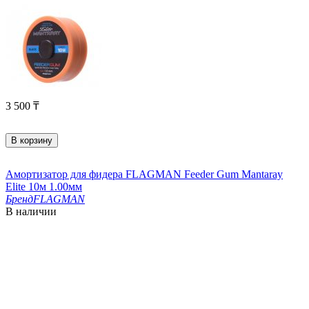
3 500
₸
В корзину
Амортизатор для фидера FLAGMAN Feeder Gum Mantaray
Elite 10м 1.00мм
Бренд
FLAGMAN
В наличии