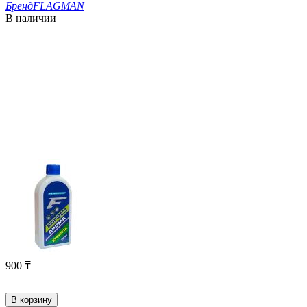
Бренд
FLAGMAN
В наличии
900
₸
В корзину