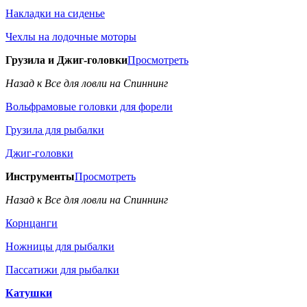
Накладки на сиденье
Чехлы на лодочные моторы
Грузила и Джиг-головки
Просмотреть
Назад к Все для ловли на Спиннинг
Вольфрамовые головки для форели
Грузила для рыбалки
Джиг-головки
Инструменты
Просмотреть
Назад к Все для ловли на Спиннинг
Корнцанги
Ножницы для рыбалки
Пассатижи для рыбалки
Катушки