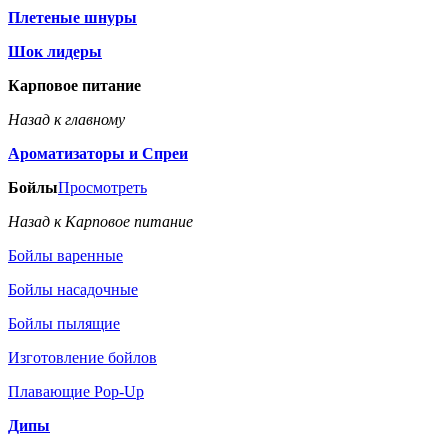
Плетеные шнуры
Шок лидеры
Карповое питание
Назад к главному
Ароматизаторы и Спреи
Бойлы
Просмотреть
Назад к Карповое питание
Бойлы варенные
Бойлы насадочные
Бойлы пылящие
Изготовление бойлов
Плавающие Pop-Up
Дипы