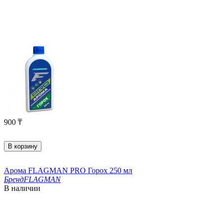
900
₸
В корзину
Арома FLAGMAN PRO Горох 250 мл
Бренд
FLAGMAN
В наличии