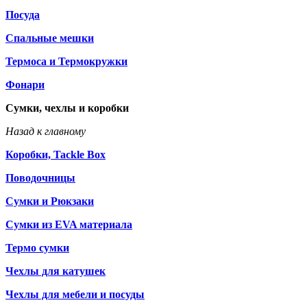
Посуда
Спальные мешки
Термоса и Термокружки
Фонари
Сумки, чехлы и коробки
Назад к главному
Коробки, Tackle Box
Поводочницы
Сумки и Рюкзаки
Сумки из EVA материала
Термо сумки
Чехлы для катушек
Чехлы для мебели и посуды