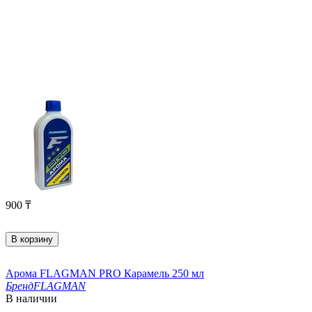
900
₸
В корзину
Арома FLAGMAN PRO Карамель 250 мл
Бренд
FLAGMAN
В наличии