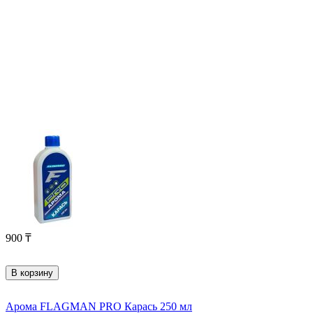
900
₸
В корзину
Арома FLAGMAN PRO Карась 250 мл