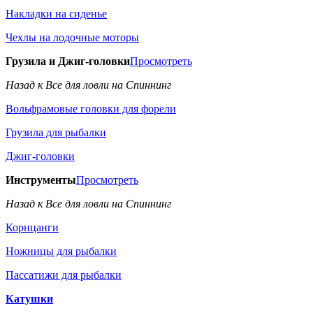
Накладки на сиденье
Чехлы на лодочные моторы
Грузила и Джиг-головки
Просмотреть
Назад к Все для ловли на Спиннинг
Вольфрамовые головки для форели
Грузила для рыбалки
Джиг-головки
Инструменты
Просмотреть
Назад к Все для ловли на Спиннинг
Корнцанги
Ножницы для рыбалки
Пассатижи для рыбалки
Катушки