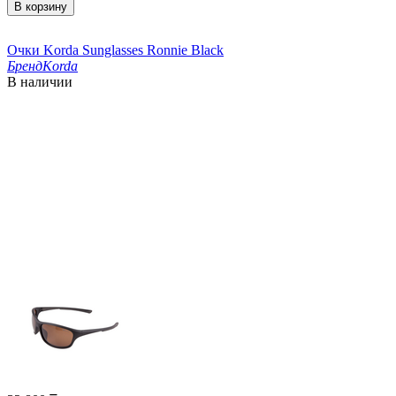
В корзину
Очки Korda Sunglasses Ronnie Black
Бренд
Korda
В наличии