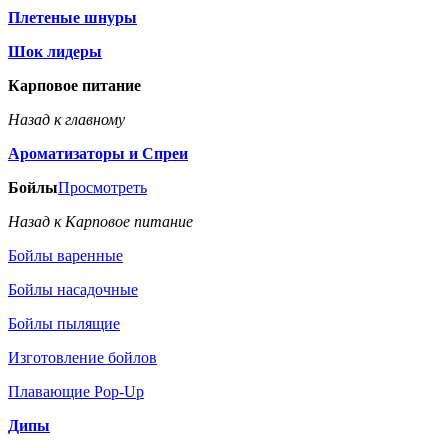
Плетеные шнуры
Шок лидеры
Карповое питание
Назад к главному
Ароматизаторы и Спреи
Бойлы
Просмотреть
Назад к Карповое питание
Бойлы варенные
Бойлы насадочные
Бойлы пылящие
Изготовление бойлов
Плавающие Pop-Up
Дипы