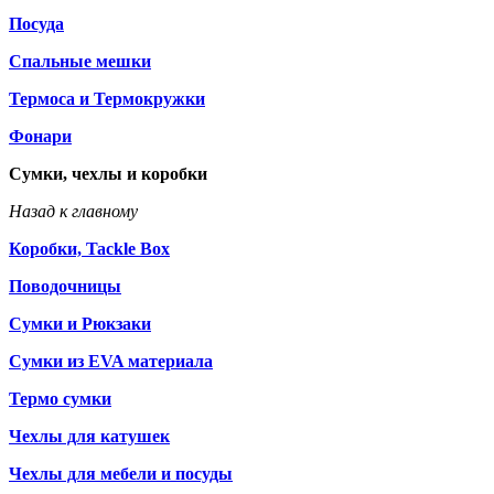
Посуда
Спальные мешки
Термоса и Термокружки
Фонари
Сумки, чехлы и коробки
Назад к главному
Коробки, Tackle Box
Поводочницы
Сумки и Рюкзаки
Сумки из EVA материала
Термо сумки
Чехлы для катушек
Чехлы для мебели и посуды