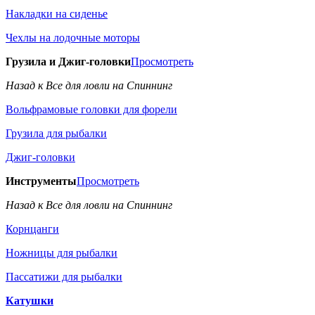
Накладки на сиденье
Чехлы на лодочные моторы
Грузила и Джиг-головки
Просмотреть
Назад к Все для ловли на Спиннинг
Вольфрамовые головки для форели
Грузила для рыбалки
Джиг-головки
Инструменты
Просмотреть
Назад к Все для ловли на Спиннинг
Корнцанги
Ножницы для рыбалки
Пассатижи для рыбалки
Катушки