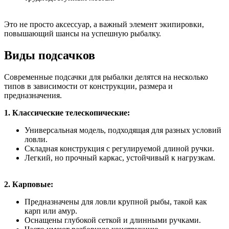
Это не просто аксессуар, а важный элемент экипировки,
повышающий шансы на успешную рыбалку.
Виды подсачков
Современные подсачки для рыбалки делятся на несколько
типов в зависимости от конструкции, размера и
предназначения.
1. Классические телескопические:
Универсальная модель, подходящая для разных условий
ловли.
Складная конструкция с регулируемой длиной ручки.
Легкий, но прочный каркас, устойчивый к нагрузкам.
2. Карповые:
Предназначены для ловли крупной рыбы, такой как
карп или амур.
Оснащены глубокой сеткой и длинными ручками.