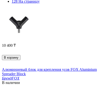
128 На страницу
10 400
₸
В корзину
Алюминиевый блок для крепления усов FOX Aluminium
Spreader Block
Бренд
FOX
В наличии