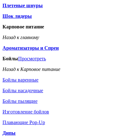
Плетеные шнуры
Шок лидеры
Карповое питание
Назад к главному
Ароматизаторы и Спреи
Бойлы
Просмотреть
Назад к Карповое питание
Бойлы варенные
Бойлы насадочные
Бойлы пылящие
Изготовление бойлов
Плавающие Pop-Up
Дипы