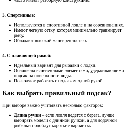
Часто имеют разборную конструкцию.
3. Спортивные:
Используются в спортивной ловле и на соревнованиях.
Имеют легкую сетку, которая минимально травмирует
рыбу.
Обладают высокой маневренностью.
4. С плавающей рамой:
Идеальный вариант для рыбалки с лодки.
Оснащены вспененными элементами, удерживающими
подсак на поверхности воды.
Позволяют работать с подсаком одной рукой.
Как выбрать правильный подсак?
При выборе важно учитывать несколько факторов:
Длина ручки
– если ловля ведется с берега, лучше
выбирать модели с длинной ручкой, а для лодочной
рыбалки подойдут короткие варианты.