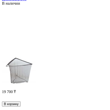
В наличии
19 700
₸
В корзину