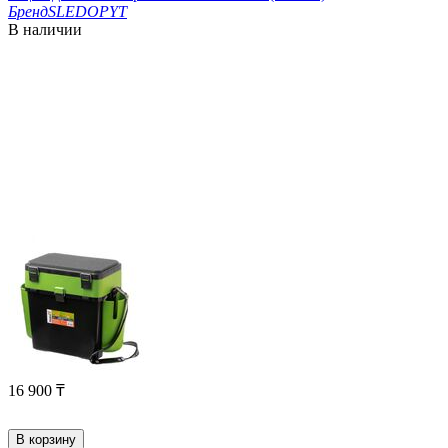
Бренд
SLEDOPYT
В наличии
16 900
₸
В корзину