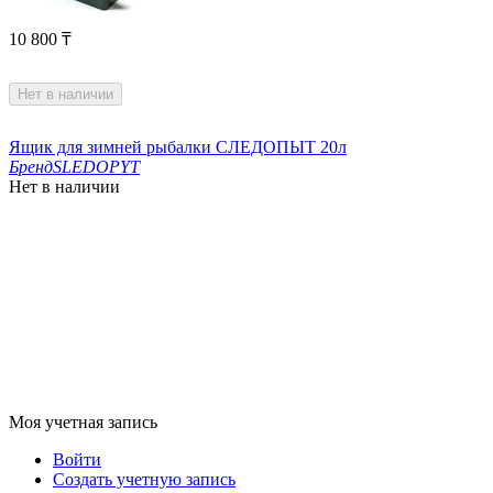
10 800
₸
Нет в наличии
Ящик для зимней рыбалки СЛЕДОПЫТ 20л
Бренд
SLEDOPYT
Нет в наличии
Моя учетная запись
Войти
Создать учетную запись