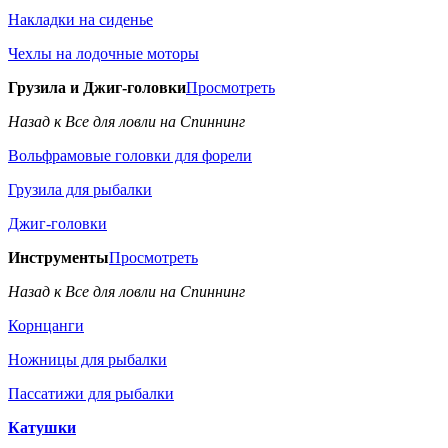
Накладки на сиденье
Чехлы на лодочные моторы
Грузила и Джиг-головки
Просмотреть
Назад к Все для ловли на Спиннинг
Вольфрамовые головки для форели
Грузила для рыбалки
Джиг-головки
Инструменты
Просмотреть
Назад к Все для ловли на Спиннинг
Корнцанги
Ножницы для рыбалки
Пассатижи для рыбалки
Катушки