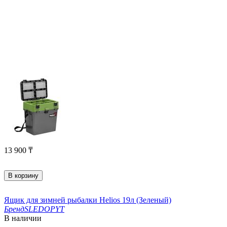
13 900
₸
В корзину
Ящик для зимней рыбалки Helios 19л (Зеленый)
Бренд
SLEDOPYT
В наличии