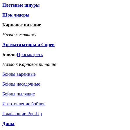
Плетеные шнуры
Шок лидеры
Карповое питание
Назад к главному
Ароматизаторы и Спреи
Бойлы
Просмотреть
Назад к Карповое питание
Бойлы варенные
Бойлы насадочные
Бойлы пылящие
Изготовление бойлов
Плавающие Pop-Up
Дипы