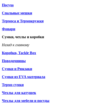
Посуда
Спальные мешки
Термоса и Термокружки
Фонари
Сумки, чехлы и коробки
Назад к главному
Коробки, Tackle Box
Поводочницы
Сумки и Рюкзаки
Сумки из EVA материала
Термо сумки
Чехлы для катушек
Чехлы для мебели и посуды