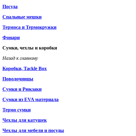
Посуда
Спальные мешки
Термоса и Термокружки
Фонари
Сумки, чехлы и коробки
Назад к главному
Коробки, Tackle Box
Поводочницы
Сумки и Рюкзаки
Сумки из EVA материала
Термо сумки
Чехлы для катушек
Чехлы для мебели и посуды