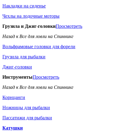
Накладки на сиденье
Чехлы на лодочные моторы
Грузила и Джиг-головки
Просмотреть
Назад к Все для ловли на Спиннинг
Вольфрамовые головки для форели
Грузила для рыбалки
Джиг-головки
Инструменты
Просмотреть
Назад к Все для ловли на Спиннинг
Корнцанги
Ножницы для рыбалки
Пассатижи для рыбалки
Катушки