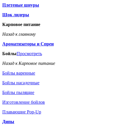
Плетеные шнуры
Шок лидеры
Карповое питание
Назад к главному
Ароматизаторы и Спреи
Бойлы
Просмотреть
Назад к Карповое питание
Бойлы варенные
Бойлы насадочные
Бойлы пылящие
Изготовление бойлов
Плавающие Pop-Up
Дипы