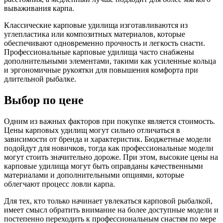
вываживания карпа.
Классические карповые удилища изготавливаются из
углепластика или композитных материалов, которые
обеспечивают одновременно прочность и легкость снасти.
Профессиональные карповые удилища часто снабжены
дополнительными элементами, такими как усиленные кольца
и эргономичные рукоятки для повышения комфорта при
длительной рыбалке.
Выбор по цене
Одним из важных факторов при покупке является стоимость.
Цены карповых удилищ могут сильно отличаться в
зависимости от бренда и характеристик. Бюджетные модели
подойдут для новичков, тогда как профессиональные модели
могут стоить значительно дороже. При этом, высокие цены на
карповые удилища могут быть оправданы качественными
материалами и дополнительными опциями, которые
облегчают процесс ловли карпа.
Для тех, кто только начинает увлекаться карповой рыбалкой,
имеет смысл обратить внимание на более доступные модели и
постепенно переходить к профессиональным снастям по мере