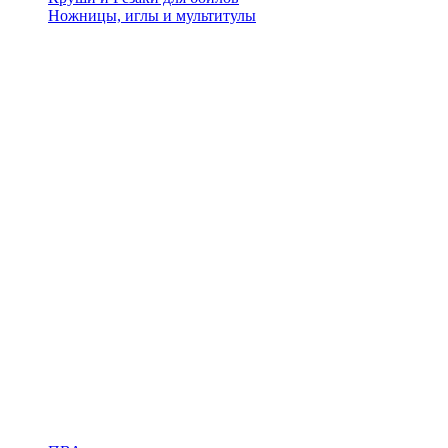
Ножницы, иглы и мультитулы