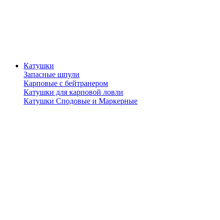
Катушки
Запасные шпули
Карповые с бейтранером
Катушки для карповой ловли
Катушки Сподовые и Маркерные