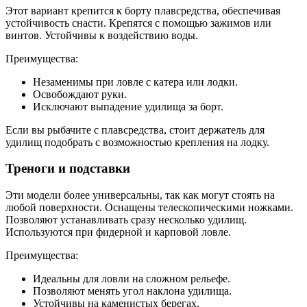
Этот вариант крепится к борту плавсредства, обеспечивая
устойчивость снасти. Крепятся с помощью зажимов или
винтов. Устойчивы к воздействию воды.
Преимущества:
Незаменимы при ловле с катера или лодки.
Освобождают руки.
Исключают выпадение удилища за борт.
Если вы рыбачите с плавсредства, стоит держатель для
удилищ подобрать с возможностью крепления на лодку.
Треноги и подставки
Эти модели более универсальны, так как могут стоять на
любой поверхности. Оснащены телескопическими ножками.
Позволяют устанавливать сразу несколько удилищ.
Используются при фидерной и карповой ловле.
Преимущества:
Идеальны для ловли на сложном рельефе.
Позволяют менять угол наклона удилища.
Устойчивы на каменистых берегах.