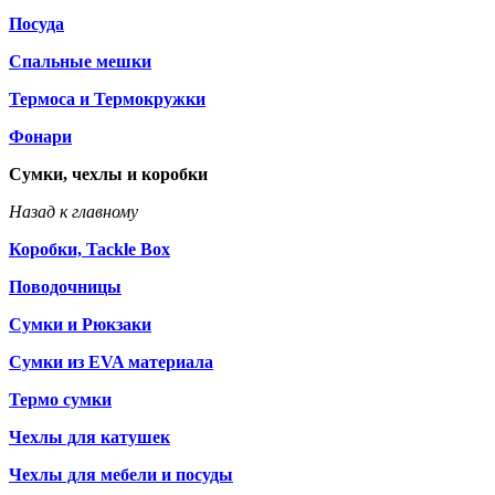
Посуда
Спальные мешки
Термоса и Термокружки
Фонари
Сумки, чехлы и коробки
Назад к главному
Коробки, Tackle Box
Поводочницы
Сумки и Рюкзаки
Сумки из EVA материала
Термо сумки
Чехлы для катушек
Чехлы для мебели и посуды