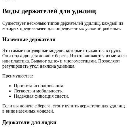
Виды держателей для удилищ
Существует несколько типов держателей удилищ, каждый из
которых предназначен для определенных условий рыбалки.
Наземные держатели
Это самые популярные модели, которые втыкаются в грунт.
Они подходят для ловли с берега. Изготавливаются из металла
или пластика. Бывают одно- и многоместными. Позволяют
регулировать угол наклона удилища.
Преимущества:
Простота использования.
Легкость и мобильность.
Надежная фиксация снасти.
Если вы ловите с берега, стоит купить держатели для удилищ
в виде наземных моделей.
Держатели для лодки