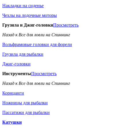
Накладки на сиденье
Чехлы на лодочные моторы
Грузила и Джиг-головки
Просмотреть
Назад к Все для ловли на Спиннинг
Вольфрамовые головки для форели
Грузила для рыбалки
Джиг-головки
Инструменты
Просмотреть
Назад к Все для ловли на Спиннинг
Корнцанги
Ножницы для рыбалки
Пассатижи для рыбалки
Катушки