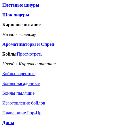
Плетеные шнуры
Шок лидеры
Карповое питание
Назад к главному
Ароматизаторы и Спреи
Бойлы
Просмотреть
Назад к Карповое питание
Бойлы варенные
Бойлы насадочные
Бойлы пылящие
Изготовление бойлов
Плавающие Pop-Up
Дипы