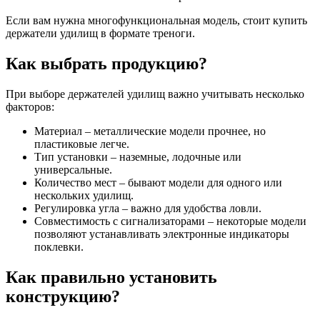
Если вам нужна многофункциональная модель, стоит купить
держатели удилищ в формате треноги.
Как выбрать продукцию?
При выборе держателей удилищ важно учитывать несколько
факторов:
Материал – металлические модели прочнее, но
пластиковые легче.
Тип установки – наземные, лодочные или
универсальные.
Количество мест – бывают модели для одного или
нескольких удилищ.
Регулировка угла – важно для удобства ловли.
Совместимость с сигнализаторами – некоторые модели
позволяют устанавливать электронные индикаторы
поклевки.
Как правильно установить
конструкцию?