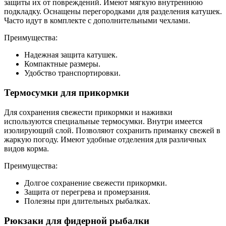
защиты их от повреждений. Имеют мягкую внутреннюю
подкладку. Оснащены перегородками для разделения катушек.
Часто идут в комплекте с дополнительными чехлами.
Преимущества:
Надежная защита катушек.
Компактные размеры.
Удобство транспортировки.
Термосумки для прикормки
Для сохранения свежести прикормки и наживки
используются специальные термосумки. Внутри имеется
изолирующий слой. Позволяют сохранить приманку свежей в
жаркую погоду. Имеют удобные отделения для различных
видов корма.
Преимущества:
Долгое сохранение свежести прикормки.
Защита от перегрева и промерзания.
Полезны при длительных рыбалках.
Рюкзаки для фидерной рыбалки