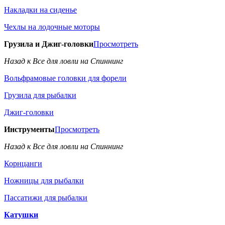
Накладки на сиденье
Чехлы на лодочные моторы
Грузила и Джиг-головки
Просмотреть
Назад к Все для ловли на Спиннинг
Вольфрамовые головки для форели
Грузила для рыбалки
Джиг-головки
Инструменты
Просмотреть
Назад к Все для ловли на Спиннинг
Корнцанги
Ножницы для рыбалки
Пассатижи для рыбалки
Катушки