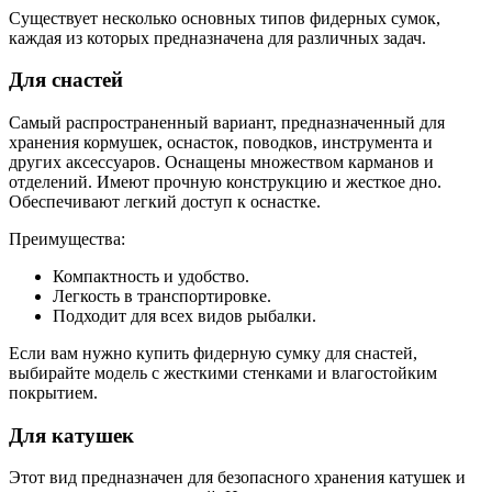
Существует несколько основных типов фидерных сумок,
каждая из которых предназначена для различных задач.
Для снастей
Самый распространенный вариант, предназначенный для
хранения кормушек, оснасток, поводков, инструмента и
других аксессуаров. Оснащены множеством карманов и
отделений. Имеют прочную конструкцию и жесткое дно.
Обеспечивают легкий доступ к оснастке.
Преимущества:
Компактность и удобство.
Легкость в транспортировке.
Подходит для всех видов рыбалки.
Если вам нужно купить фидерную сумку для снастей,
выбирайте модель с жесткими стенками и влагостойким
покрытием.
Для катушек
Этот вид предназначен для безопасного хранения катушек и