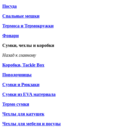
Посуда
Спальные мешки
Термоса и Термокружки
Фонари
Сумки, чехлы и коробки
Назад к главному
Коробки, Tackle Box
Поводочницы
Сумки и Рюкзаки
Сумки из EVA материала
Термо сумки
Чехлы для катушек
Чехлы для мебели и посуды