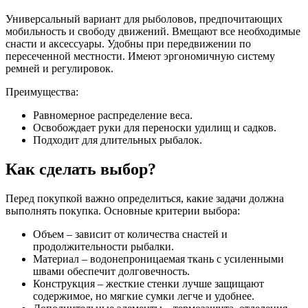
Универсальный вариант для рыболовов, предпочитающих
мобильность и свободу движений. Вмещают все необходимые
снасти и аксессуары. Удобны при передвижении по
пересеченной местности. Имеют эргономичную систему
ремней и регулировок.
Преимущества:
Равномерное распределение веса.
Освобождает руки для переноски удилищ и садков.
Подходит для длительных рыбалок.
Как сделать выбор?
Перед покупкой важно определиться, какие задачи должна
выполнять покупка. Основные критерии выбора:
Объем – зависит от количества снастей и
продолжительности рыбалки.
Материал – водонепроницаемая ткань с усиленными
швами обеспечит долговечность.
Конструкция – жесткие стенки лучше защищают
содержимое, но мягкие сумки легче и удобнее.