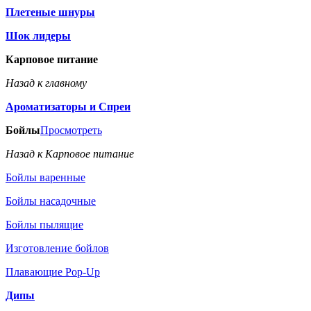
Плетеные шнуры
Шок лидеры
Карповое питание
Назад к главному
Ароматизаторы и Спреи
Бойлы
Просмотреть
Назад к Карповое питание
Бойлы варенные
Бойлы насадочные
Бойлы пылящие
Изготовление бойлов
Плавающие Pop-Up
Дипы