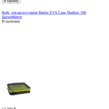
В корзину
Кейс для аксессуаров Matrix EVA Case Shallow 180
Бренд
Matrix
В наличии