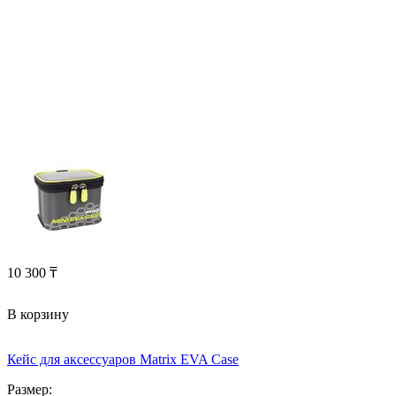
10 300
₸
В корзину
Кейс для аксессуаров Matrix EVA Case
Размер: