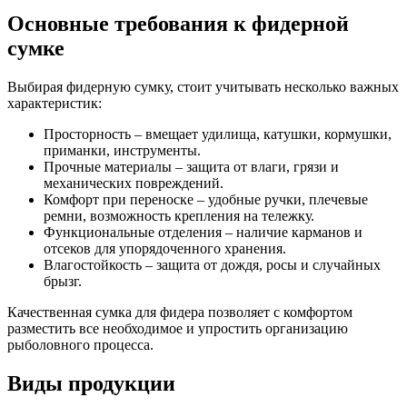
Основные требования к фидерной
сумке
Выбирая фидерную сумку, стоит учитывать несколько важных
характеристик:
Просторность – вмещает удилища, катушки, кормушки,
приманки, инструменты.
Прочные материалы – защита от влаги, грязи и
механических повреждений.
Комфорт при переноске – удобные ручки, плечевые
ремни, возможность крепления на тележку.
Функциональные отделения – наличие карманов и
отсеков для упорядоченного хранения.
Влагостойкость – защита от дождя, росы и случайных
брызг.
Качественная сумка для фидера позволяет с комфортом
разместить все необходимое и упростить организацию
рыболовного процесса.
Виды продукции