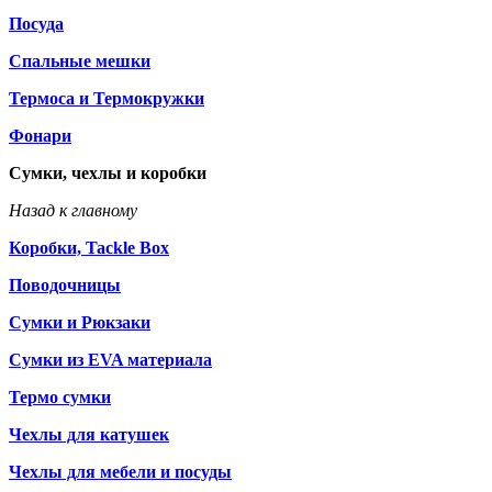
Посуда
Спальные мешки
Термоса и Термокружки
Фонари
Сумки, чехлы и коробки
Назад к главному
Коробки, Tackle Box
Поводочницы
Сумки и Рюкзаки
Сумки из EVA материала
Термо сумки
Чехлы для катушек
Чехлы для мебели и посуды