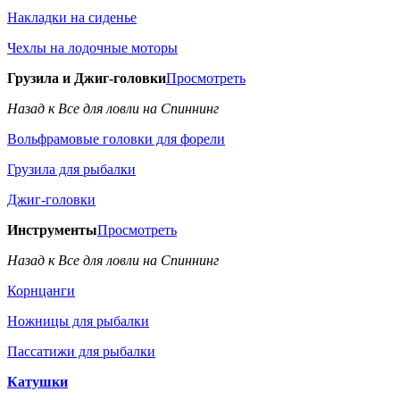
Накладки на сиденье
Чехлы на лодочные моторы
Грузила и Джиг-головки
Просмотреть
Назад к Все для ловли на Спиннинг
Вольфрамовые головки для форели
Грузила для рыбалки
Джиг-головки
Инструменты
Просмотреть
Назад к Все для ловли на Спиннинг
Корнцанги
Ножницы для рыбалки
Пассатижи для рыбалки
Катушки