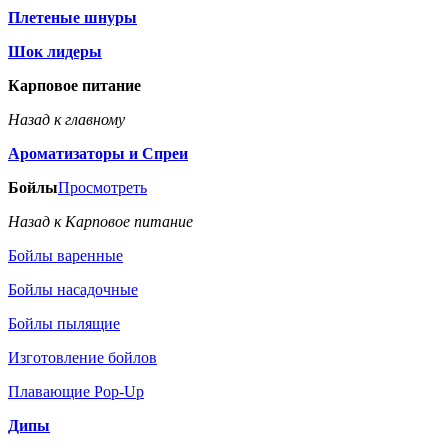
Плетеные шнуры
Шок лидеры
Карповое питание
Назад к главному
Ароматизаторы и Спреи
Бойлы
Просмотреть
Назад к Карповое питание
Бойлы варенные
Бойлы насадочные
Бойлы пылящие
Изготовление бойлов
Плавающие Pop-Up
Дипы