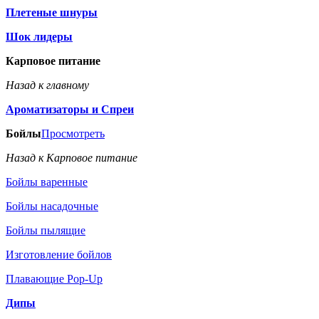
Плетеные шнуры
Шок лидеры
Карповое питание
Назад к главному
Ароматизаторы и Спреи
Бойлы
Просмотреть
Назад к Карповое питание
Бойлы варенные
Бойлы насадочные
Бойлы пылящие
Изготовление бойлов
Плавающие Pop-Up
Дипы