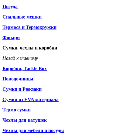
Посуда
Спальные мешки
Термоса и Термокружки
Фонари
Сумки, чехлы и коробки
Назад к главному
Коробки, Tackle Box
Поводочницы
Сумки и Рюкзаки
Сумки из EVA материала
Термо сумки
Чехлы для катушек
Чехлы для мебели и посуды