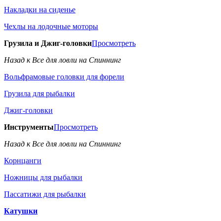
Накладки на сиденье
Чехлы на лодочные моторы
Грузила и Джиг-головки
Просмотреть
Назад к Все для ловли на Спиннинг
Вольфрамовые головки для форели
Грузила для рыбалки
Джиг-головки
Инструменты
Просмотреть
Назад к Все для ловли на Спиннинг
Корнцанги
Ножницы для рыбалки
Пассатижи для рыбалки
Катушки