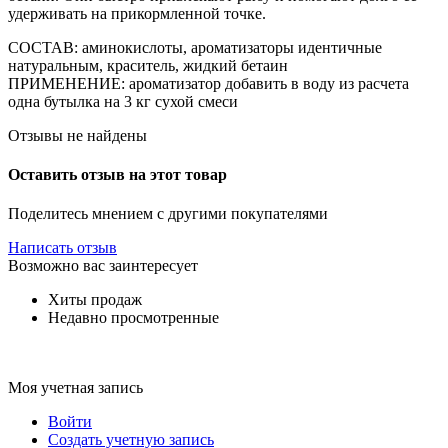
удерживать на прикормленной точке.
СОСТАВ: аминокислоты, ароматизаторы идентичные
натуральным, краситель, жидкий бетаин
ПРИМЕНЕНИЕ: ароматизатор добавить в воду из расчета
одна бутылка на 3 кг сухой смеси
Отзывы не найдены
Оставить отзыв на этот товар
Поделитесь мнением с другими покупателями
Написать отзыв
Возможно вас заинтересует
Хиты продаж
Недавно просмотренные
Моя учетная запись
Войти
Создать учетную запись