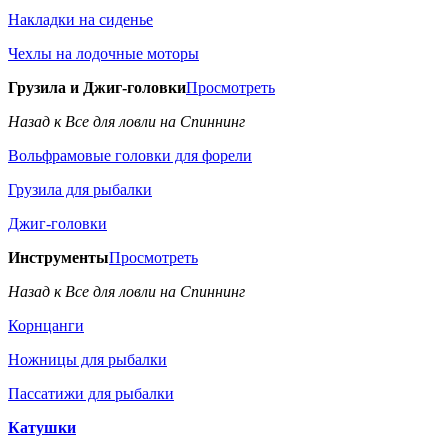
Накладки на сиденье
Чехлы на лодочные моторы
Грузила и Джиг-головки
Просмотреть
Назад к Все для ловли на Спиннинг
Вольфрамовые головки для форели
Грузила для рыбалки
Джиг-головки
Инструменты
Просмотреть
Назад к Все для ловли на Спиннинг
Корнцанги
Ножницы для рыбалки
Пассатижи для рыбалки
Катушки