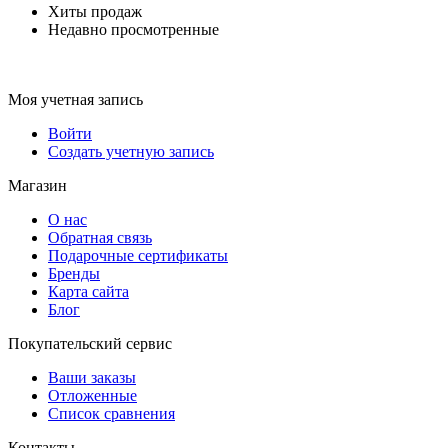
Хиты продаж
Недавно просмотренные
Моя учетная запись
Войти
Создать учетную запись
Магазин
О нас
Обратная связь
Подарочные сертификаты
Бренды
Карта сайта
Блог
Покупательский сервис
Ваши заказы
Отложенные
Список сравнения
Контакты