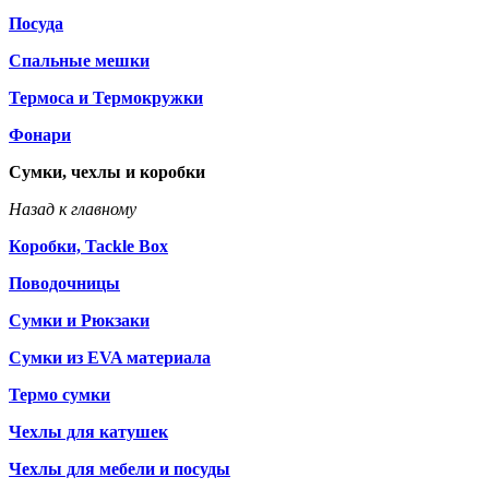
Посуда
Спальные мешки
Термоса и Термокружки
Фонари
Сумки, чехлы и коробки
Назад к главному
Коробки, Tackle Box
Поводочницы
Сумки и Рюкзаки
Сумки из EVA материала
Термо сумки
Чехлы для катушек
Чехлы для мебели и посуды