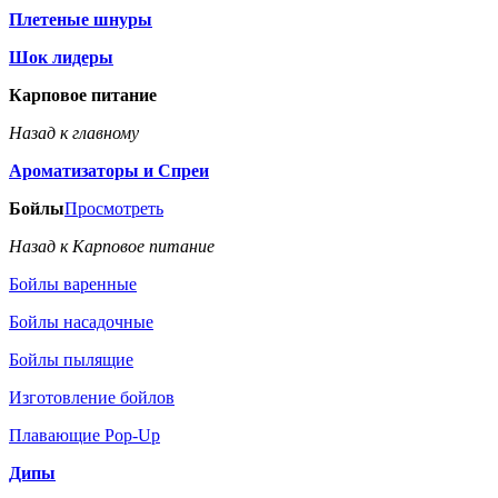
Плетеные шнуры
Шок лидеры
Карповое питание
Назад к главному
Ароматизаторы и Спреи
Бойлы
Просмотреть
Назад к Карповое питание
Бойлы варенные
Бойлы насадочные
Бойлы пылящие
Изготовление бойлов
Плавающие Pop-Up
Дипы