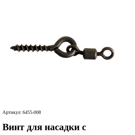
Артикул:
6455-008
Винт для насадки с