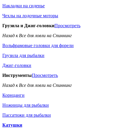
Накладки на сиденье
Чехлы на лодочные моторы
Грузила и Джиг-головки
Просмотреть
Назад к Все для ловли на Спиннинг
Вольфрамовые головки для форели
Грузила для рыбалки
Джиг-головки
Инструменты
Просмотреть
Назад к Все для ловли на Спиннинг
Корнцанги
Ножницы для рыбалки
Пассатижи для рыбалки
Катушки