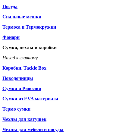
Посуда
Спальные мешки
Термоса и Термокружки
Фонари
Сумки, чехлы и коробки
Назад к главному
Коробки, Tackle Box
Поводочницы
Сумки и Рюкзаки
Сумки из EVA материала
Термо сумки
Чехлы для катушек
Чехлы для мебели и посуды