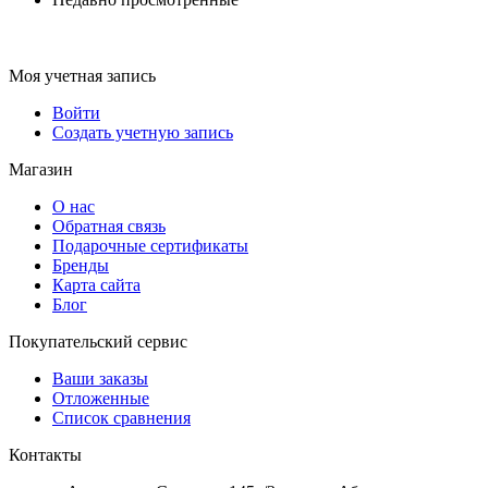
Моя учетная запись
Войти
Создать учетную запись
Магазин
О нас
Обратная связь
Подарочные сертификаты
Бренды
Карта сайта
Блог
Покупательский сервис
Ваши заказы
Отложенные
Список сравнения
Контакты