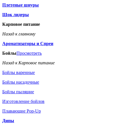
Плетеные шнуры
Шок лидеры
Карповое питание
Назад к главному
Ароматизаторы и Спреи
Бойлы
Просмотреть
Назад к Карповое питание
Бойлы варенные
Бойлы насадочные
Бойлы пылящие
Изготовление бойлов
Плавающие Pop-Up
Дипы