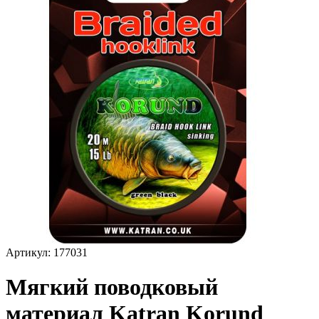
Артикул:
177031
Мягкий поводковый
материал Katran Korund