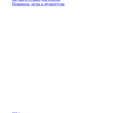
Ножницы, иглы и мультитулы