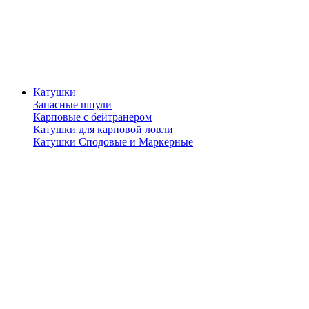
Катушки
Запасные шпули
Карповые с бейтранером
Катушки для карповой ловли
Катушки Сподовые и Маркерные