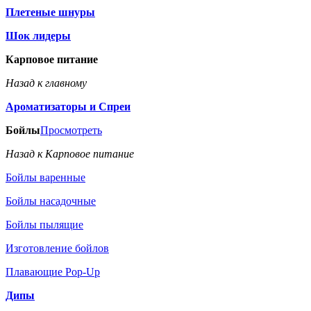
Плетеные шнуры
Шок лидеры
Карповое питание
Назад к главному
Ароматизаторы и Спреи
Бойлы
Просмотреть
Назад к Карповое питание
Бойлы варенные
Бойлы насадочные
Бойлы пылящие
Изготовление бойлов
Плавающие Pop-Up
Дипы