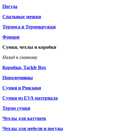
Посуда
Спальные мешки
Термоса и Термокружки
Фонари
Сумки, чехлы и коробки
Назад к главному
Коробки, Tackle Box
Поводочницы
Сумки и Рюкзаки
Сумки из EVA материала
Термо сумки
Чехлы для катушек
Чехлы для мебели и посуды