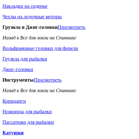
Накладки на сиденье
Чехлы на лодочные моторы
Грузила и Джиг-головки
Просмотреть
Назад к Все для ловли на Спиннинг
Вольфрамовые головки для форели
Грузила для рыбалки
Джиг-головки
Инструменты
Просмотреть
Назад к Все для ловли на Спиннинг
Корнцанги
Ножницы для рыбалки
Пассатижи для рыбалки
Катушки