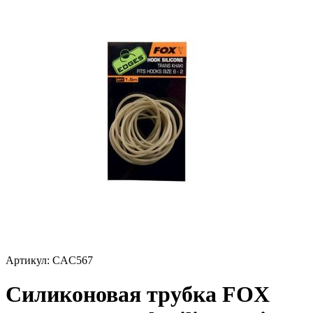
Артикул:
CAC567
Силиконовая трубка FOX