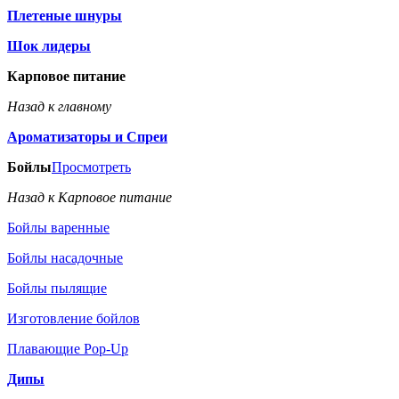
Плетеные шнуры
Шок лидеры
Карповое питание
Назад к главному
Ароматизаторы и Спреи
Бойлы
Просмотреть
Назад к Карповое питание
Бойлы варенные
Бойлы насадочные
Бойлы пылящие
Изготовление бойлов
Плавающие Pop-Up
Дипы