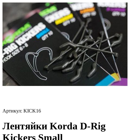
Артикул:
KICK16
Лентяйки Korda D-Rig
Kickers Small