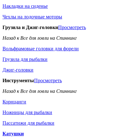
Накладки на сиденье
Чехлы на лодочные моторы
Грузила и Джиг-головки
Просмотреть
Назад к Все для ловли на Спиннинг
Вольфрамовые головки для форели
Грузила для рыбалки
Джиг-головки
Инструменты
Просмотреть
Назад к Все для ловли на Спиннинг
Корнцанги
Ножницы для рыбалки
Пассатижи для рыбалки
Катушки