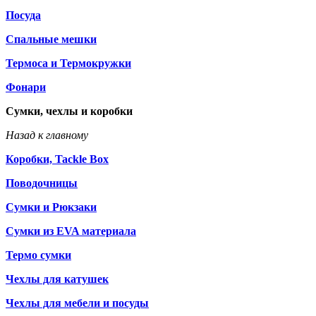
Посуда
Спальные мешки
Термоса и Термокружки
Фонари
Сумки, чехлы и коробки
Назад к главному
Коробки, Tackle Box
Поводочницы
Сумки и Рюкзаки
Сумки из EVA материала
Термо сумки
Чехлы для катушек
Чехлы для мебели и посуды