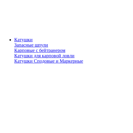
Катушки
Запасные шпули
Карповые с бейтранером
Катушки для карповой ловли
Катушки Сподовые и Маркерные