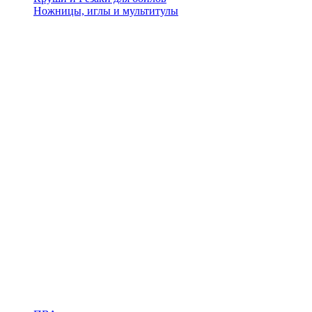
Ножницы, иглы и мультитулы