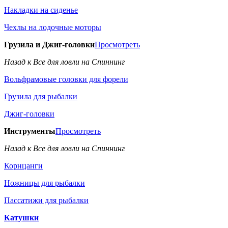
Накладки на сиденье
Чехлы на лодочные моторы
Грузила и Джиг-головки
Просмотреть
Назад к Все для ловли на Спиннинг
Вольфрамовые головки для форели
Грузила для рыбалки
Джиг-головки
Инструменты
Просмотреть
Назад к Все для ловли на Спиннинг
Корнцанги
Ножницы для рыбалки
Пассатижи для рыбалки
Катушки