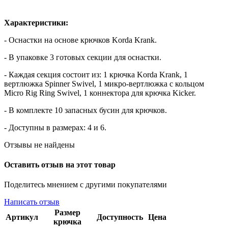
Характеристики:
- Оснастки на основе крючков Korda Krank.
- В упаковке 3 готовых секции для оснастки.
- Каждая секция состоит из: 1 крючка Korda Krank, 1
вертлюжка Spinner Swivel, 1 микро-вертлюжка с кольцом
Micro Rig Ring Swivel, 1 коннектора для крючка Kicker.
- В комплекте 10 запасных бусин для крючков.
- Доступны в размерах: 4 и 6.
Отзывы не найдены
Оставить отзыв на этот товар
Поделитесь мнением с другими покупателями
Написать отзыв
Размер
Артикул
Доступность
Цена
крючка