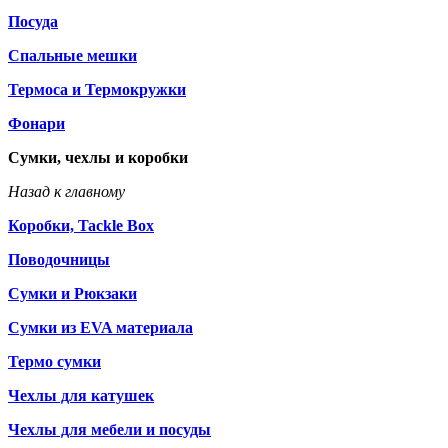
Посуда
Спальные мешки
Термоса и Термокружки
Фонари
Сумки, чехлы и коробки
Назад к главному
Коробки, Tackle Box
Поводочницы
Сумки и Рюкзаки
Сумки из EVA материала
Термо сумки
Чехлы для катушек
Чехлы для мебели и посуды