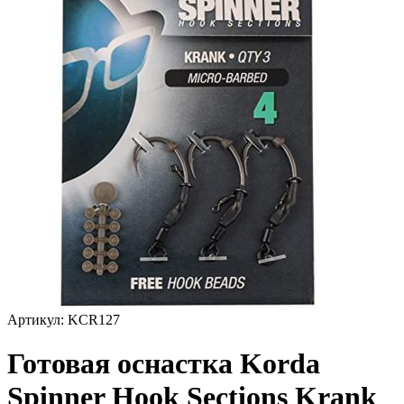
Артикул:
KCR127
Готовая оснастка Korda
Spinner Hook Sections Krank