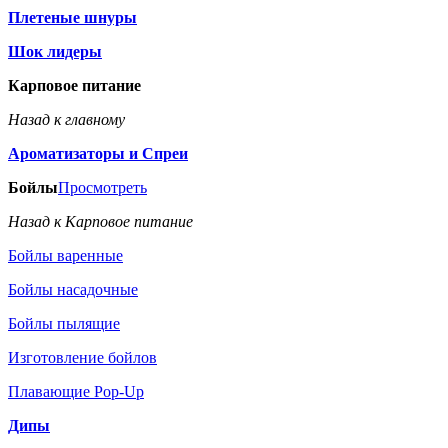
Плетеные шнуры
Шок лидеры
Карповое питание
Назад к главному
Ароматизаторы и Спреи
Бойлы
Просмотреть
Назад к Карповое питание
Бойлы варенные
Бойлы насадочные
Бойлы пылящие
Изготовление бойлов
Плавающие Pop-Up
Дипы