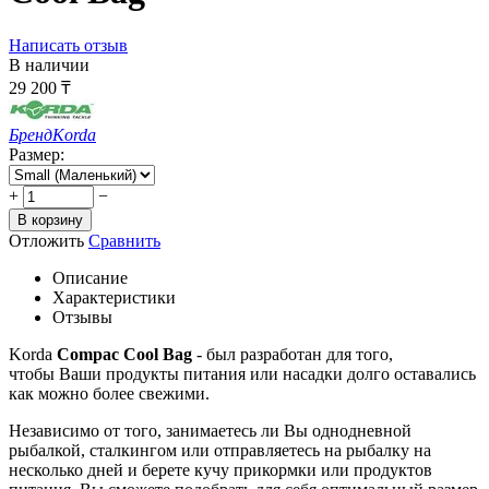
Написать отзыв
В наличии
29 200
₸
Бренд
Korda
Размер:
+
−
В корзину
Отложить
Сравнить
Описание
Характеристики
Отзывы
Korda
Compac Cool Bag
- был разработан для того,
чтобы Ваши продукты питания или насадки долго оставались
как можно более свежими.
Независимо от того, занимаетесь ли Вы однодневной
рыбалкой, сталкингом или отправляетесь на рыбалку на
несколько дней и берете кучу прикормки или продуктов