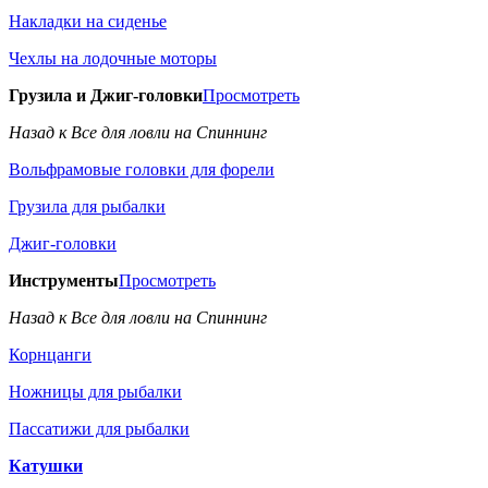
Накладки на сиденье
Чехлы на лодочные моторы
Грузила и Джиг-головки
Просмотреть
Назад к Все для ловли на Спиннинг
Вольфрамовые головки для форели
Грузила для рыбалки
Джиг-головки
Инструменты
Просмотреть
Назад к Все для ловли на Спиннинг
Корнцанги
Ножницы для рыбалки
Пассатижи для рыбалки
Катушки