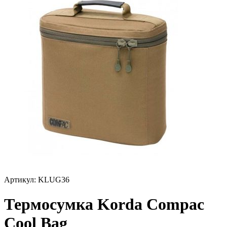
Артикул:
KLUG36
Термосумка Korda Compac
Cool Bag