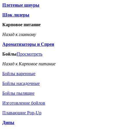
Плетеные шнуры
Шок лидеры
Карповое питание
Назад к главному
Ароматизаторы и Спреи
Бойлы
Просмотреть
Назад к Карповое питание
Бойлы варенные
Бойлы насадочные
Бойлы пылящие
Изготовление бойлов
Плавающие Pop-Up
Дипы