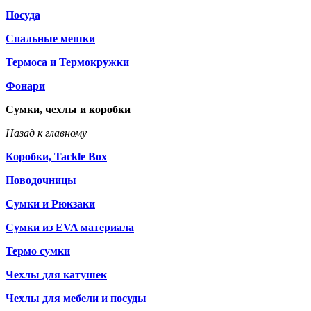
Посуда
Спальные мешки
Термоса и Термокружки
Фонари
Сумки, чехлы и коробки
Назад к главному
Коробки, Tackle Box
Поводочницы
Сумки и Рюкзаки
Сумки из EVA материала
Термо сумки
Чехлы для катушек
Чехлы для мебели и посуды