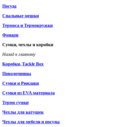
Посуда
Спальные мешки
Термоса и Термокружки
Фонари
Сумки, чехлы и коробки
Назад к главному
Коробки, Tackle Box
Поводочницы
Сумки и Рюкзаки
Сумки из EVA материала
Термо сумки
Чехлы для катушек
Чехлы для мебели и посуды