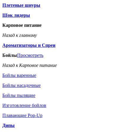
Плетеные шнуры
Шок лидеры
Карповое питание
Назад к главному
Ароматизаторы и Спреи
Бойлы
Просмотреть
Назад к Карповое питание
Бойлы варенные
Бойлы насадочные
Бойлы пылящие
Изготовление бойлов
Плавающие Pop-Up
Дипы