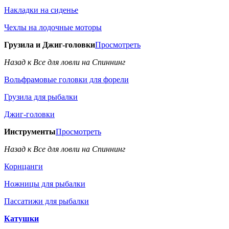
Накладки на сиденье
Чехлы на лодочные моторы
Грузила и Джиг-головки
Просмотреть
Назад к Все для ловли на Спиннинг
Вольфрамовые головки для форели
Грузила для рыбалки
Джиг-головки
Инструменты
Просмотреть
Назад к Все для ловли на Спиннинг
Корнцанги
Ножницы для рыбалки
Пассатижи для рыбалки
Катушки