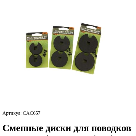
Артикул:
CAC657
Сменные диски для поводков