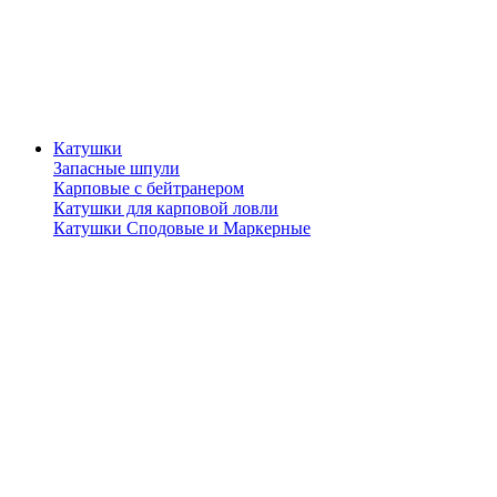
Катушки
Запасные шпули
Карповые с бейтранером
Катушки для карповой ловли
Катушки Сподовые и Маркерные