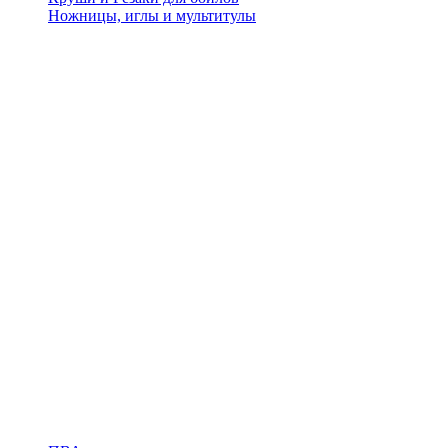
Ножницы, иглы и мультитулы