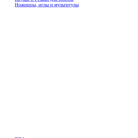
Ножницы, иглы и мультитулы