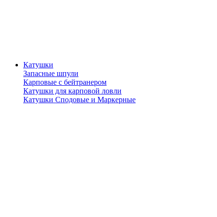
Катушки
Запасные шпули
Карповые с бейтранером
Катушки для карповой ловли
Катушки Сподовые и Маркерные