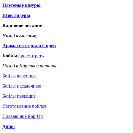
Плетеные шнуры
Шок лидеры
Карповое питание
Назад к главному
Ароматизаторы и Спреи
Бойлы
Просмотреть
Назад к Карповое питание
Бойлы варенные
Бойлы насадочные
Бойлы пылящие
Изготовление бойлов
Плавающие Pop-Up
Дипы