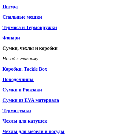
Посуда
Спальные мешки
Термоса и Термокружки
Фонари
Сумки, чехлы и коробки
Назад к главному
Коробки, Tackle Box
Поводочницы
Сумки и Рюкзаки
Сумки из EVA материала
Термо сумки
Чехлы для катушек
Чехлы для мебели и посуды