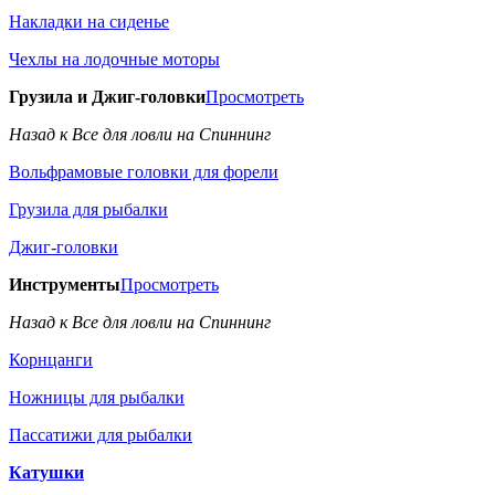
Накладки на сиденье
Чехлы на лодочные моторы
Грузила и Джиг-головки
Просмотреть
Назад к Все для ловли на Спиннинг
Вольфрамовые головки для форели
Грузила для рыбалки
Джиг-головки
Инструменты
Просмотреть
Назад к Все для ловли на Спиннинг
Корнцанги
Ножницы для рыбалки
Пассатижи для рыбалки
Катушки