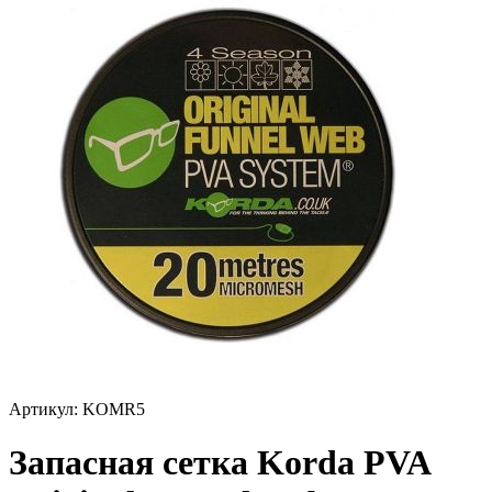
Артикул:
KOMR5
Запасная сетка Korda PVA