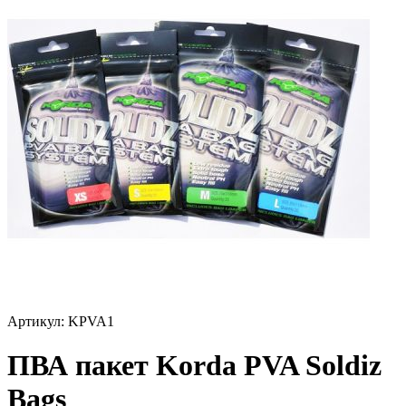
Артикул:
KPVA1
ПВА пакет Korda PVA Soldiz
Bags