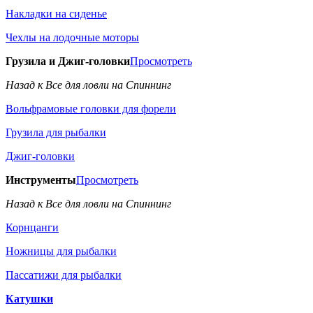
Накладки на сиденье
Чехлы на лодочные моторы
Грузила и Джиг-головки
Просмотреть
Назад к Все для ловли на Спиннинг
Вольфрамовые головки для форели
Грузила для рыбалки
Джиг-головки
Инструменты
Просмотреть
Назад к Все для ловли на Спиннинг
Корнцанги
Ножницы для рыбалки
Пассатижи для рыбалки
Катушки