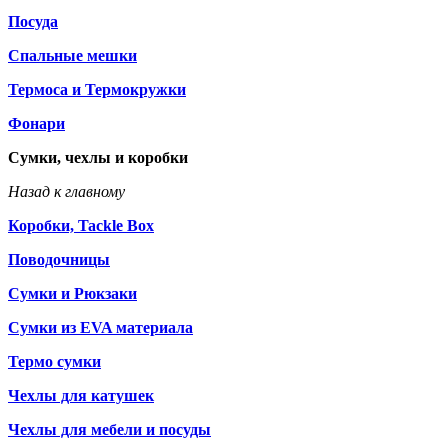
Посуда
Спальные мешки
Термоса и Термокружки
Фонари
Сумки, чехлы и коробки
Назад к главному
Коробки, Tackle Box
Поводочницы
Сумки и Рюкзаки
Сумки из EVA материала
Термо сумки
Чехлы для катушек
Чехлы для мебели и посуды