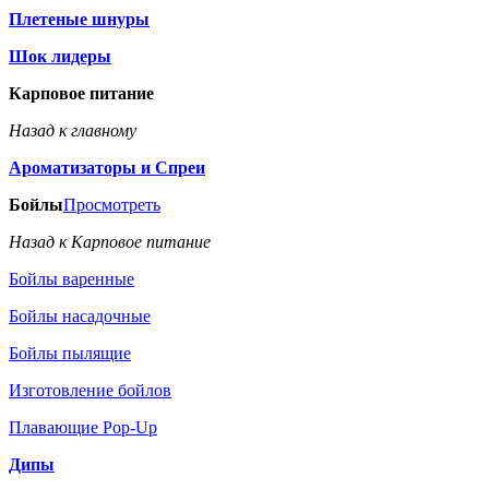
Плетеные шнуры
Шок лидеры
Карповое питание
Назад к главному
Ароматизаторы и Спреи
Бойлы
Просмотреть
Назад к Карповое питание
Бойлы варенные
Бойлы насадочные
Бойлы пылящие
Изготовление бойлов
Плавающие Pop-Up
Дипы