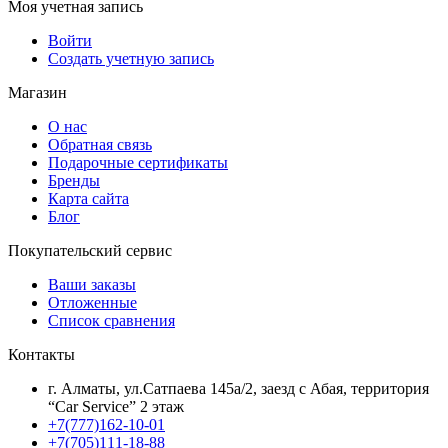
Моя учетная запись
Войти
Создать учетную запись
Магазин
О нас
Обратная связь
Подарочные сертификаты
Бренды
Карта сайта
Блог
Покупательский сервис
Ваши заказы
Отложенные
Список сравнения
Контакты
г. Алматы, ул.Сатпаева 145а/2, заезд с Абая, территория
“Car Service” 2 этаж
+7(777)162-10-01
+7(705)111-18-88