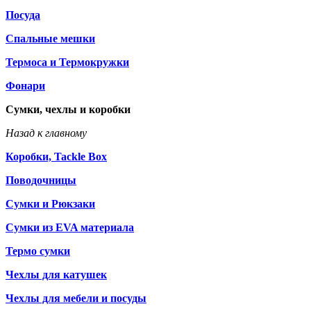
Посуда
Спальные мешки
Термоса и Термокружки
Фонари
Сумки, чехлы и коробки
Назад к главному
Коробки, Tackle Box
Поводочницы
Сумки и Рюкзаки
Сумки из EVA материала
Термо сумки
Чехлы для катушек
Чехлы для мебели и посуды