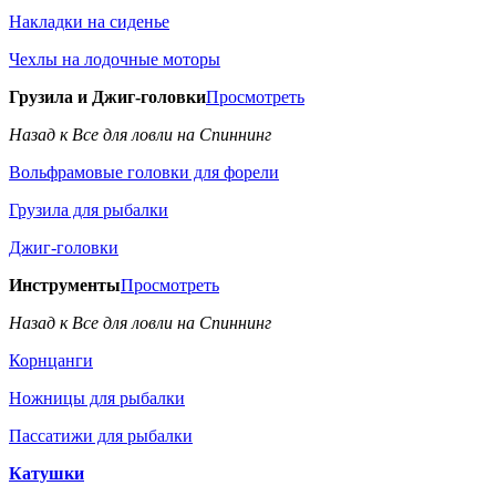
Накладки на сиденье
Чехлы на лодочные моторы
Грузила и Джиг-головки
Просмотреть
Назад к Все для ловли на Спиннинг
Вольфрамовые головки для форели
Грузила для рыбалки
Джиг-головки
Инструменты
Просмотреть
Назад к Все для ловли на Спиннинг
Корнцанги
Ножницы для рыбалки
Пассатижи для рыбалки
Катушки