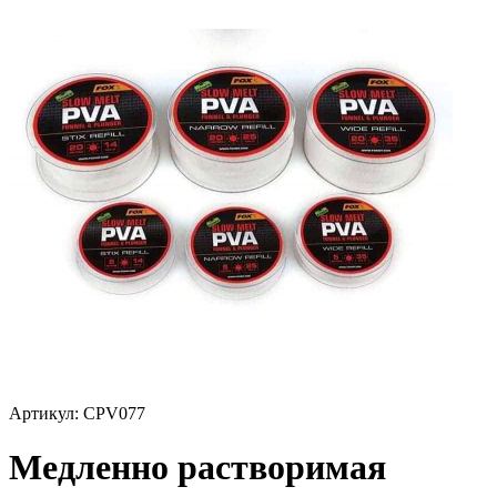
Артикул:
CPV077
Медленно растворимая