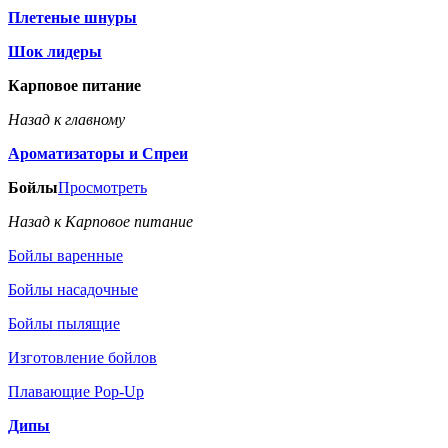
Плетеные шнуры
Шок лидеры
Карповое питание
Назад к главному
Ароматизаторы и Спреи
Бойлы
Просмотреть
Назад к Карповое питание
Бойлы варенные
Бойлы насадочные
Бойлы пылящие
Изготовление бойлов
Плавающие Pop-Up
Дипы