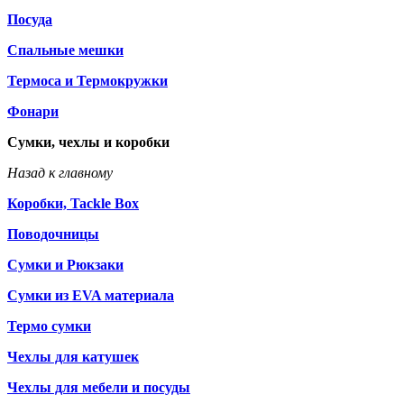
Посуда
Спальные мешки
Термоса и Термокружки
Фонари
Сумки, чехлы и коробки
Назад к главному
Коробки, Tackle Box
Поводочницы
Сумки и Рюкзаки
Сумки из EVA материала
Термо сумки
Чехлы для катушек
Чехлы для мебели и посуды