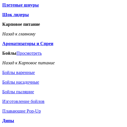
Плетеные шнуры
Шок лидеры
Карповое питание
Назад к главному
Ароматизаторы и Спреи
Бойлы
Просмотреть
Назад к Карповое питание
Бойлы варенные
Бойлы насадочные
Бойлы пылящие
Изготовление бойлов
Плавающие Pop-Up
Дипы