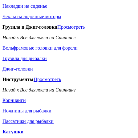
Накладки на сиденье
Чехлы на лодочные моторы
Грузила и Джиг-головки
Просмотреть
Назад к Все для ловли на Спиннинг
Вольфрамовые головки для форели
Грузила для рыбалки
Джиг-головки
Инструменты
Просмотреть
Назад к Все для ловли на Спиннинг
Корнцанги
Ножницы для рыбалки
Пассатижи для рыбалки
Катушки