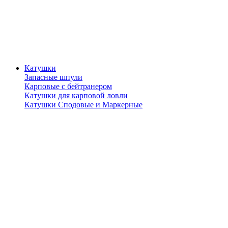
Катушки
Запасные шпули
Карповые с бейтранером
Катушки для карповой ловли
Катушки Сподовые и Маркерные