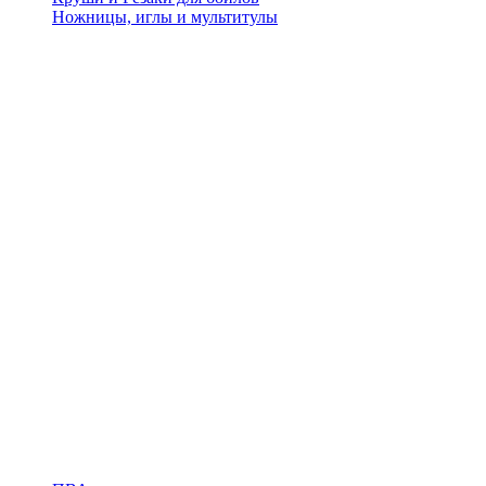
Ножницы, иглы и мультитулы