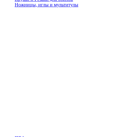
Ножницы, иглы и мультитулы