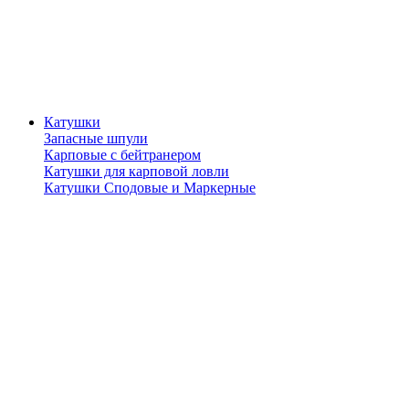
Катушки
Запасные шпули
Карповые с бейтранером
Катушки для карповой ловли
Катушки Сподовые и Маркерные