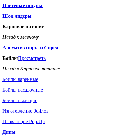
Плетеные шнуры
Шок лидеры
Карповое питание
Назад к главному
Ароматизаторы и Спреи
Бойлы
Просмотреть
Назад к Карповое питание
Бойлы варенные
Бойлы насадочные
Бойлы пылящие
Изготовление бойлов
Плавающие Pop-Up
Дипы