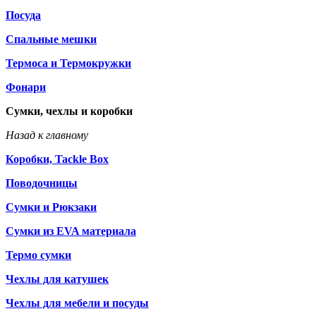
Посуда
Спальные мешки
Термоса и Термокружки
Фонари
Сумки, чехлы и коробки
Назад к главному
Коробки, Tackle Box
Поводочницы
Сумки и Рюкзаки
Сумки из EVA материала
Термо сумки
Чехлы для катушек
Чехлы для мебели и посуды