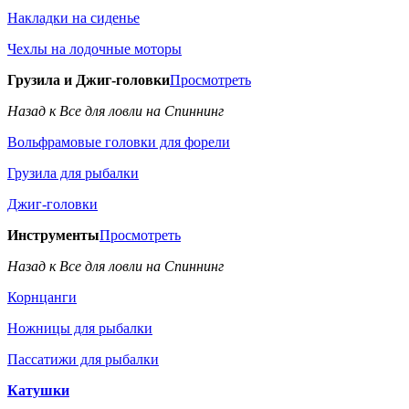
Накладки на сиденье
Чехлы на лодочные моторы
Грузила и Джиг-головки
Просмотреть
Назад к Все для ловли на Спиннинг
Вольфрамовые головки для форели
Грузила для рыбалки
Джиг-головки
Инструменты
Просмотреть
Назад к Все для ловли на Спиннинг
Корнцанги
Ножницы для рыбалки
Пассатижи для рыбалки
Катушки