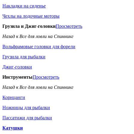
Накладки на сиденье
Чехлы на лодочные моторы
Грузила и Джиг-головки
Просмотреть
Назад к Все для ловли на Спиннинг
Вольфрамовые головки для форели
Грузила для рыбалки
Джиг-головки
Инструменты
Просмотреть
Назад к Все для ловли на Спиннинг
Корнцанги
Ножницы для рыбалки
Пассатижи для рыбалки
Катушки