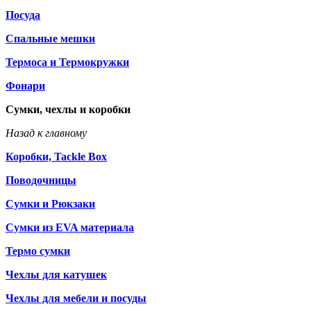
Посуда
Спальные мешки
Термоса и Термокружки
Фонари
Сумки, чехлы и коробки
Назад к главному
Коробки, Tackle Box
Поводочницы
Сумки и Рюкзаки
Сумки из EVA материала
Термо сумки
Чехлы для катушек
Чехлы для мебели и посуды