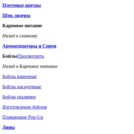
Плетеные шнуры
Шок лидеры
Карповое питание
Назад к главному
Ароматизаторы и Спреи
Бойлы
Просмотреть
Назад к Карповое питание
Бойлы варенные
Бойлы насадочные
Бойлы пылящие
Изготовление бойлов
Плавающие Pop-Up
Дипы