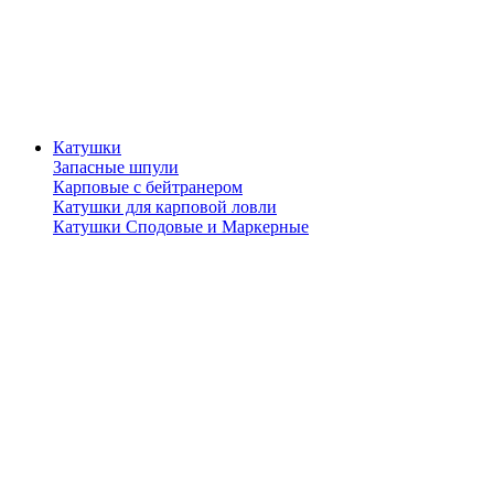
Катушки
Запасные шпули
Карповые с бейтранером
Катушки для карповой ловли
Катушки Сподовые и Маркерные