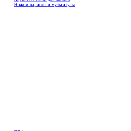
Ножницы, иглы и мультитулы