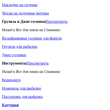
Накладки на сиденье
Чехлы на лодочные моторы
Грузила и Джиг-головки
Просмотреть
Назад к Все для ловли на Спиннинг
Вольфрамовые головки для форели
Грузила для рыбалки
Джиг-головки
Инструменты
Просмотреть
Назад к Все для ловли на Спиннинг
Корнцанги
Ножницы для рыбалки
Пассатижи для рыбалки
Катушки