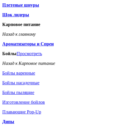
Плетеные шнуры
Шок лидеры
Карповое питание
Назад к главному
Ароматизаторы и Спреи
Бойлы
Просмотреть
Назад к Карповое питание
Бойлы варенные
Бойлы насадочные
Бойлы пылящие
Изготовление бойлов
Плавающие Pop-Up
Дипы