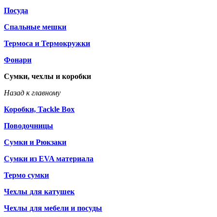
Посуда
Спальные мешки
Термоса и Термокружки
Фонари
Сумки, чехлы и коробки
Назад к главному
Коробки, Tackle Box
Поводочницы
Сумки и Рюкзаки
Сумки из EVA материала
Термо сумки
Чехлы для катушек
Чехлы для мебели и посуды