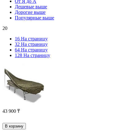
От Я до А
Дешевые выше
Дорогие выше
Популярные выше
20
16 На страницу
32 На страницу
64 На страницу
128 На страницу
43 900
₸
В корзину