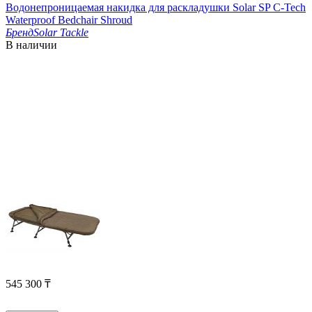
Водонепроницаемая накидка для раскладушки Solar SP C-Tech
Waterproof Bedchair Shroud
Бренд
Solar Tackle
В наличии
545 300
₸