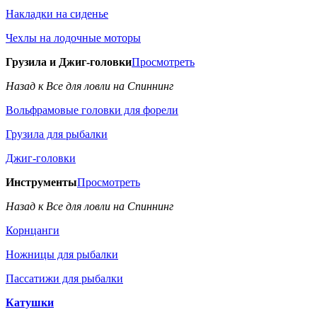
Накладки на сиденье
Чехлы на лодочные моторы
Грузила и Джиг-головки
Просмотреть
Назад к Все для ловли на Спиннинг
Вольфрамовые головки для форели
Грузила для рыбалки
Джиг-головки
Инструменты
Просмотреть
Назад к Все для ловли на Спиннинг
Корнцанги
Ножницы для рыбалки
Пассатижи для рыбалки
Катушки