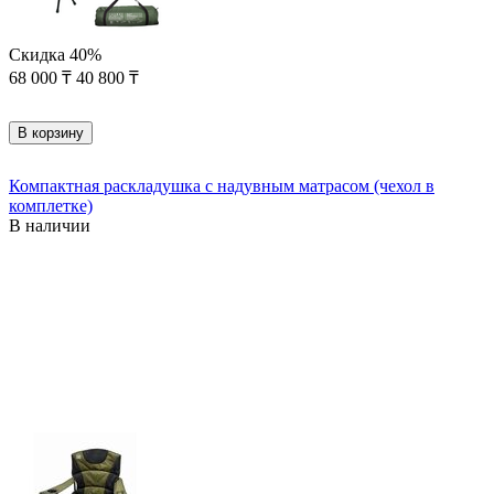
Скидка
40%
68 000
₸
40 800
₸
В корзину
Компактная раскладушка с надувным матрасом (чехол в
комплетке)
В наличии