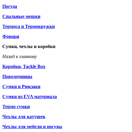
Посуда
Спальные мешки
Термоса и Термокружки
Фонари
Сумки, чехлы и коробки
Назад к главному
Коробки, Tackle Box
Поводочницы
Сумки и Рюкзаки
Сумки из EVA материала
Термо сумки
Чехлы для катушек
Чехлы для мебели и посуды