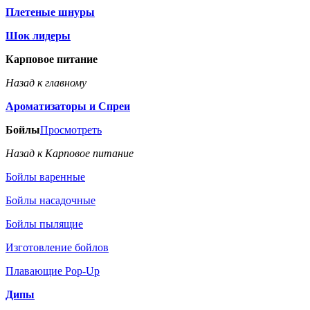
Плетеные шнуры
Шок лидеры
Карповое питание
Назад к главному
Ароматизаторы и Спреи
Бойлы
Просмотреть
Назад к Карповое питание
Бойлы варенные
Бойлы насадочные
Бойлы пылящие
Изготовление бойлов
Плавающие Pop-Up
Дипы