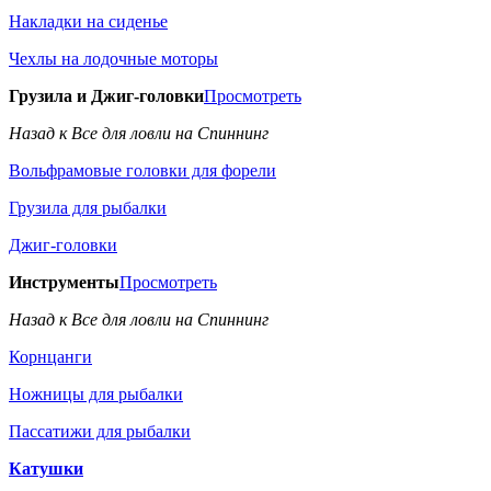
Накладки на сиденье
Чехлы на лодочные моторы
Грузила и Джиг-головки
Просмотреть
Назад к Все для ловли на Спиннинг
Вольфрамовые головки для форели
Грузила для рыбалки
Джиг-головки
Инструменты
Просмотреть
Назад к Все для ловли на Спиннинг
Корнцанги
Ножницы для рыбалки
Пассатижи для рыбалки
Катушки