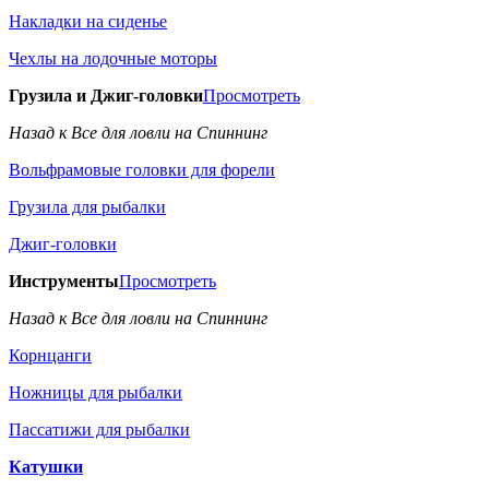
Накладки на сиденье
Чехлы на лодочные моторы
Грузила и Джиг-головки
Просмотреть
Назад к Все для ловли на Спиннинг
Вольфрамовые головки для форели
Грузила для рыбалки
Джиг-головки
Инструменты
Просмотреть
Назад к Все для ловли на Спиннинг
Корнцанги
Ножницы для рыбалки
Пассатижи для рыбалки
Катушки