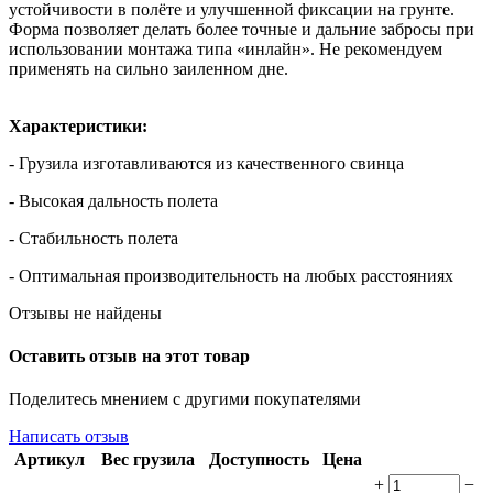
устойчивости в полёте и улучшенной фиксации на грунте.
Форма позволяет делать более точные и дальние забросы при
использовании монтажа типа «инлайн». Не рекомендуем
применять на сильно заиленном дне.
Характеристики:
- Грузила изготавливаются из качественного свинца
- Высокая дальность полета
- Стабильность полета
- Оптимальная производительность на любых расстояниях
Отзывы не найдены
Оставить отзыв на этот товар
Поделитесь мнением с другими покупателями
Написать отзыв
Артикул
Вес грузила
Доступность
Цена
+
−