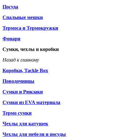
Посуда
Спальные мешки
Термоса и Термокружки
Фонари
Сумки, чехлы и коробки
Назад к главному
Коробки, Tackle Box
Поводочницы
Сумки и Рюкзаки
Сумки из EVA материала
Термо сумки
Чехлы для катушек
Чехлы для мебели и посуды