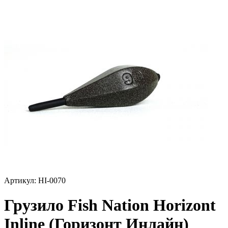
Артикул:
HI-0070
Грузило Fish Nation Horizont
Inline (Горизонт Инлайн)