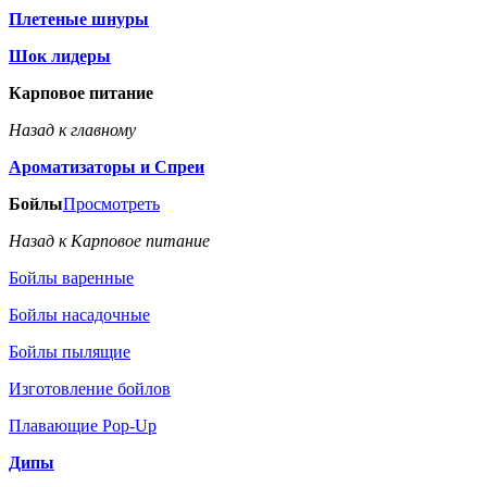
Плетеные шнуры
Шок лидеры
Карповое питание
Назад к главному
Ароматизаторы и Спреи
Бойлы
Просмотреть
Назад к Карповое питание
Бойлы варенные
Бойлы насадочные
Бойлы пылящие
Изготовление бойлов
Плавающие Pop-Up
Дипы