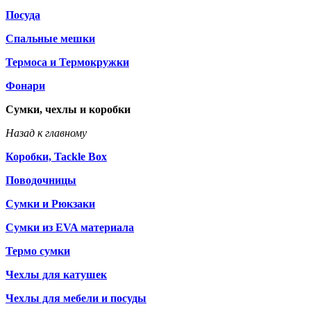
Посуда
Спальные мешки
Термоса и Термокружки
Фонари
Сумки, чехлы и коробки
Назад к главному
Коробки, Tackle Box
Поводочницы
Сумки и Рюкзаки
Сумки из EVA материала
Термо сумки
Чехлы для катушек
Чехлы для мебели и посуды