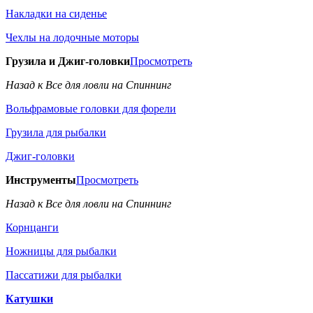
Накладки на сиденье
Чехлы на лодочные моторы
Грузила и Джиг-головки
Просмотреть
Назад к Все для ловли на Спиннинг
Вольфрамовые головки для форели
Грузила для рыбалки
Джиг-головки
Инструменты
Просмотреть
Назад к Все для ловли на Спиннинг
Корнцанги
Ножницы для рыбалки
Пассатижи для рыбалки
Катушки