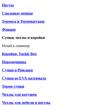
Посуда
Спальные мешки
Термоса и Термокружки
Фонари
Сумки, чехлы и коробки
Назад к главному
Коробки, Tackle Box
Поводочницы
Сумки и Рюкзаки
Сумки из EVA материала
Термо сумки
Чехлы для катушек
Чехлы для мебели и посуды