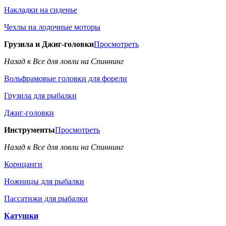
Накладки на сиденье
Чехлы на лодочные моторы
Грузила и Джиг-головки
Просмотреть
Назад к Все для ловли на Спиннинг
Вольфрамовые головки для форели
Грузила для рыбалки
Джиг-головки
Инструменты
Просмотреть
Назад к Все для ловли на Спиннинг
Корнцанги
Ножницы для рыбалки
Пассатижи для рыбалки
Катушки