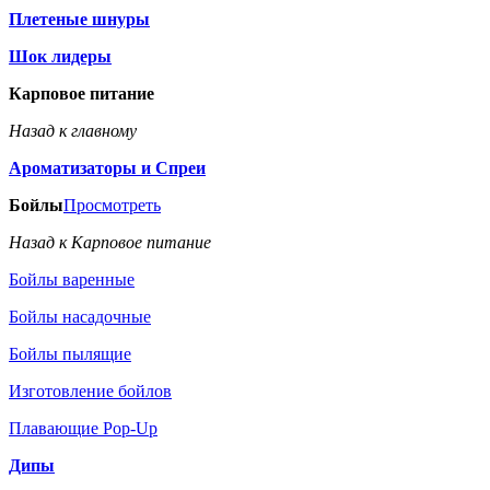
Плетеные шнуры
Шок лидеры
Карповое питание
Назад к главному
Ароматизаторы и Спреи
Бойлы
Просмотреть
Назад к Карповое питание
Бойлы варенные
Бойлы насадочные
Бойлы пылящие
Изготовление бойлов
Плавающие Pop-Up
Дипы