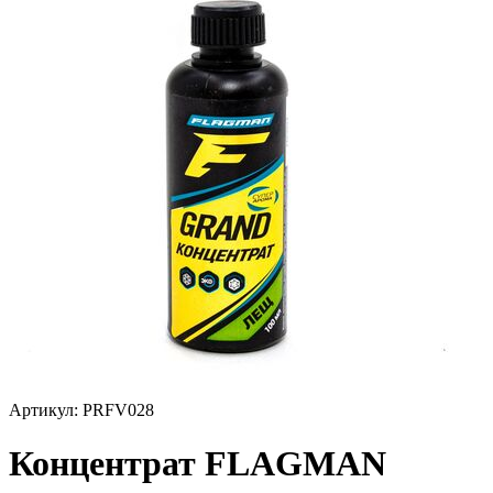
Артикул:
PRFV028
Концентрат FLAGMAN