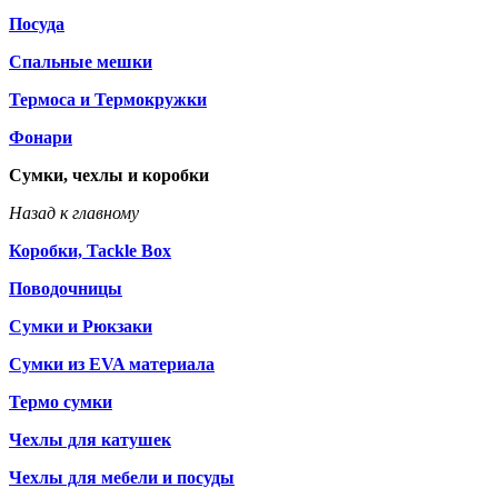
Посуда
Спальные мешки
Термоса и Термокружки
Фонари
Сумки, чехлы и коробки
Назад к главному
Коробки, Tackle Box
Поводочницы
Сумки и Рюкзаки
Сумки из EVA материала
Термо сумки
Чехлы для катушек
Чехлы для мебели и посуды