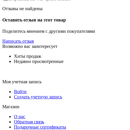
Отзывы не найдены
Оставить отзыв на этот товар
Поделитесь мнением с другими покупателями
Написать отзыв
Возможно вас заинтересует
Хиты продаж
Недавно просмотренные
Моя учетная запись
Войти
Создать учетную запись
Магазин
О нас
Обратная связь
Подарочные сертификаты