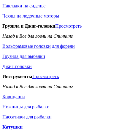
Накладки на сиденье
Чехлы на лодочные моторы
Грузила и Джиг-головки
Просмотреть
Назад к Все для ловли на Спиннинг
Вольфрамовые головки для форели
Грузила для рыбалки
Джиг-головки
Инструменты
Просмотреть
Назад к Все для ловли на Спиннинг
Корнцанги
Ножницы для рыбалки
Пассатижи для рыбалки
Катушки