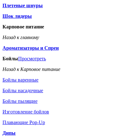
Плетеные шнуры
Шок лидеры
Карповое питание
Назад к главному
Ароматизаторы и Спреи
Бойлы
Просмотреть
Назад к Карповое питание
Бойлы варенные
Бойлы насадочные
Бойлы пылящие
Изготовление бойлов
Плавающие Pop-Up
Дипы