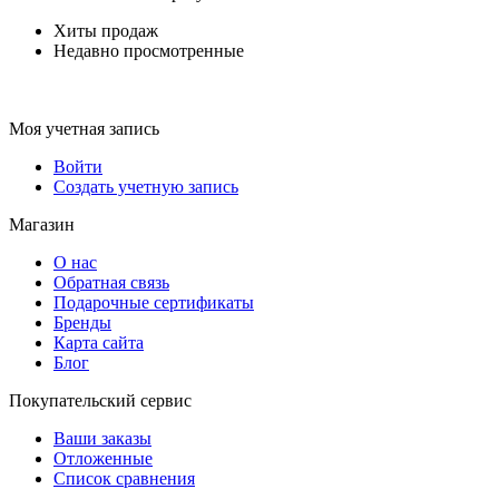
Хиты продаж
Недавно просмотренные
Моя учетная запись
Войти
Создать учетную запись
Магазин
О нас
Обратная связь
Подарочные сертификаты
Бренды
Карта сайта
Блог
Покупательский сервис
Ваши заказы
Отложенные
Список сравнения