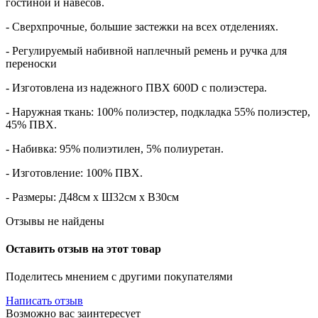
гостиной и навесов.
- Сверхпрочные, большие застежки на всех отделениях.
- Регулируемый набивной наплечный ремень и ручка для
переноски
- Изготовлена из надежного ПВХ 600D с полиэстера.
- Наружная ткань: 100% полиэстер, подкладка 55% полиэстер,
45% ПВХ.
- Набивка: 95% полиэтилен, 5% полиуретан.
- Изготовление: 100% ПВХ.
- Размеры: Д48см х Ш32см х В30см
Отзывы не найдены
Оставить отзыв на этот товар
Поделитесь мнением с другими покупателями
Написать отзыв
Возможно вас заинтересует