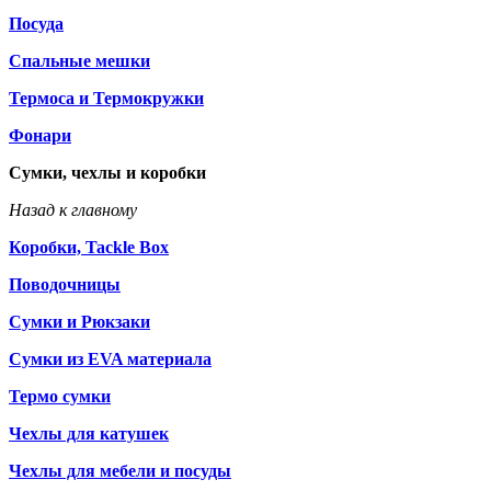
Посуда
Спальные мешки
Термоса и Термокружки
Фонари
Сумки, чехлы и коробки
Назад к главному
Коробки, Tackle Box
Поводочницы
Сумки и Рюкзаки
Сумки из EVA материала
Термо сумки
Чехлы для катушек
Чехлы для мебели и посуды