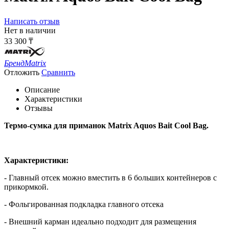
Написать отзыв
Нет в наличии
33 300
₸
Бренд
Matrix
Отложить
Сравнить
Описание
Характеристики
Отзывы
Термо-сумка для приманок Matrix Aquos Bait Cool Bag.
Характеристики:
- Главный отсек можно вместить в 6 больших контейнеров с
прикормкой.
- Фольгированная подкладка главного отсека
- Внешний карман идеально подходит для размещения