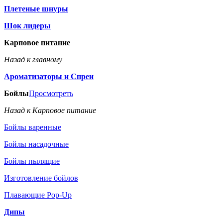
Плетеные шнуры
Шок лидеры
Карповое питание
Назад к главному
Ароматизаторы и Спреи
Бойлы
Просмотреть
Назад к Карповое питание
Бойлы варенные
Бойлы насадочные
Бойлы пылящие
Изготовление бойлов
Плавающие Pop-Up
Дипы