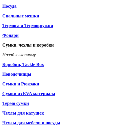
Посуда
Спальные мешки
Термоса и Термокружки
Фонари
Сумки, чехлы и коробки
Назад к главному
Коробки, Tackle Box
Поводочницы
Сумки и Рюкзаки
Сумки из EVA материала
Термо сумки
Чехлы для катушек
Чехлы для мебели и посуды