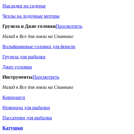
Накладки на сиденье
Чехлы на лодочные моторы
Грузила и Джиг-головки
Просмотреть
Назад к Все для ловли на Спиннинг
Вольфрамовые головки для форели
Грузила для рыбалки
Джиг-головки
Инструменты
Просмотреть
Назад к Все для ловли на Спиннинг
Корнцанги
Ножницы для рыбалки
Пассатижи для рыбалки
Катушки