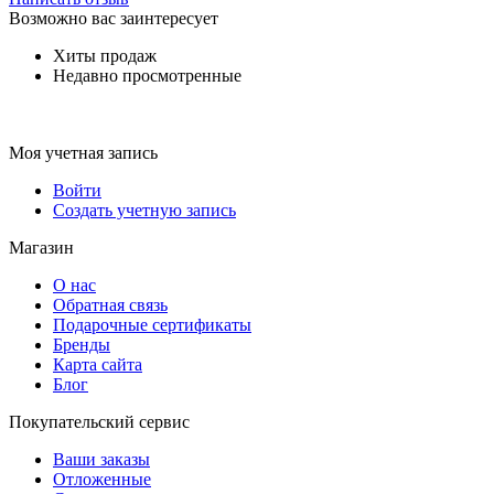
Возможно вас заинтересует
Хиты продаж
Недавно просмотренные
Моя учетная запись
Войти
Создать учетную запись
Магазин
О нас
Обратная связь
Подарочные сертификаты
Бренды
Карта сайта
Блог
Покупательский сервис
Ваши заказы
Отложенные