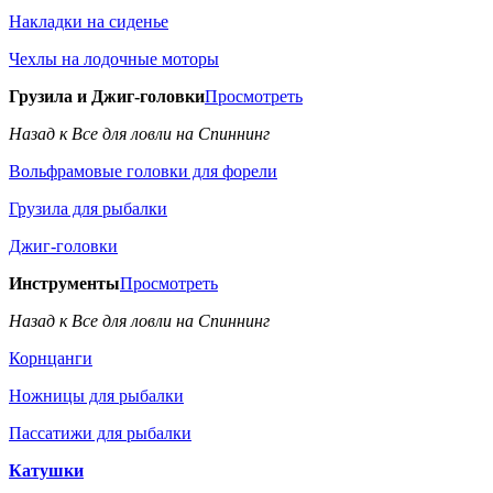
Накладки на сиденье
Чехлы на лодочные моторы
Грузила и Джиг-головки
Просмотреть
Назад к Все для ловли на Спиннинг
Вольфрамовые головки для форели
Грузила для рыбалки
Джиг-головки
Инструменты
Просмотреть
Назад к Все для ловли на Спиннинг
Корнцанги
Ножницы для рыбалки
Пассатижи для рыбалки
Катушки