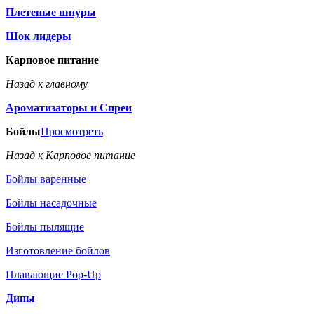
Плетеные шнуры
Шок лидеры
Карповое питание
Назад к главному
Ароматизаторы и Спреи
Бойлы
Просмотреть
Назад к Карповое питание
Бойлы варенные
Бойлы насадочные
Бойлы пылящие
Изготовление бойлов
Плавающие Pop-Up
Дипы