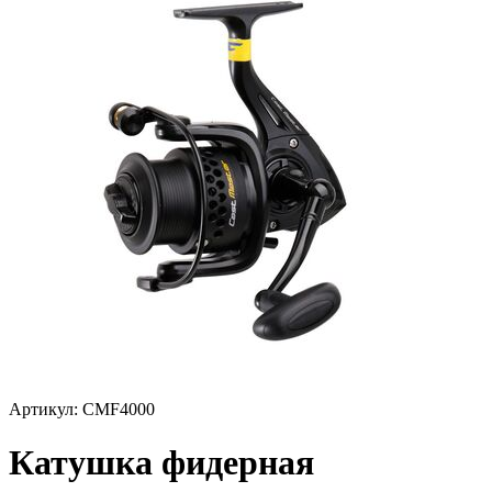
Артикул:
CMF4000
Катушка фидерная