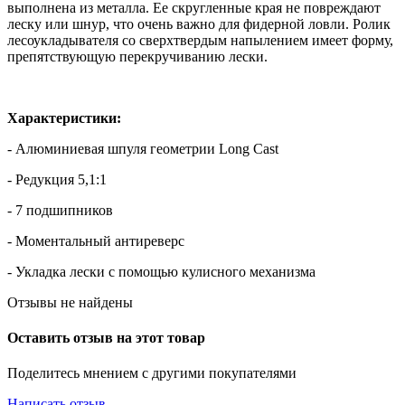
выполнена из металла. Ее скругленные края не повреждают
леску или шнур, что очень важно для фидерной ловли. Ролик
лесоукладывателя со сверхтвердым напылением имеет форму,
препятствующую перекручиванию лески.
Характеристики:
- Алюминиевая шпуля геометрии Long Cast
- Редукция 5,1:1
- 7 подшипников
- Моментальный антиреверс
- Укладка лески с помощью кулисного механизма
Отзывы не найдены
Оставить отзыв на этот товар
Поделитесь мнением с другими покупателями
Написать отзыв