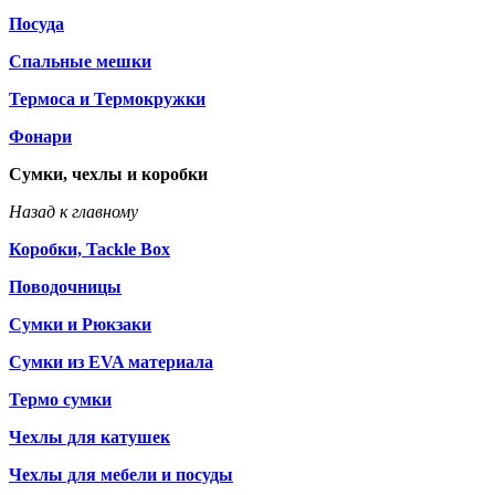
Посуда
Спальные мешки
Термоса и Термокружки
Фонари
Сумки, чехлы и коробки
Назад к главному
Коробки, Tackle Box
Поводочницы
Сумки и Рюкзаки
Сумки из EVA материала
Термо сумки
Чехлы для катушек
Чехлы для мебели и посуды