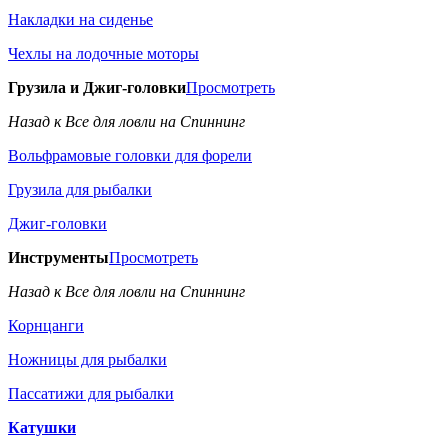
Накладки на сиденье
Чехлы на лодочные моторы
Грузила и Джиг-головки
Просмотреть
Назад к Все для ловли на Спиннинг
Вольфрамовые головки для форели
Грузила для рыбалки
Джиг-головки
Инструменты
Просмотреть
Назад к Все для ловли на Спиннинг
Корнцанги
Ножницы для рыбалки
Пассатижи для рыбалки
Катушки