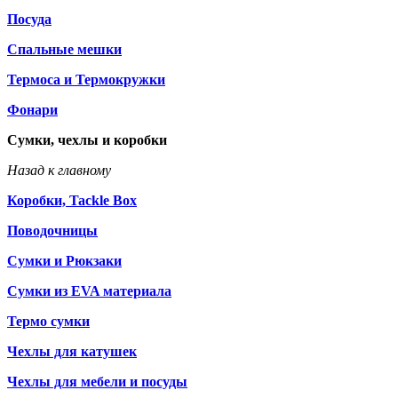
Посуда
Спальные мешки
Термоса и Термокружки
Фонари
Сумки, чехлы и коробки
Назад к главному
Коробки, Tackle Box
Поводочницы
Сумки и Рюкзаки
Сумки из EVA материала
Термо сумки
Чехлы для катушек
Чехлы для мебели и посуды