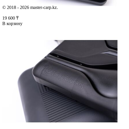
© 2018 - 2026 master-carp.kz.
19 600
₸
В корзину