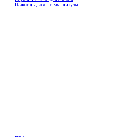
Ножницы, иглы и мультитулы