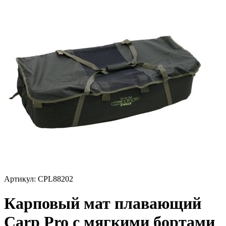
Артикул:
CPL88202
Карповый мат плавающий
Carp Pro с мягкими бортами