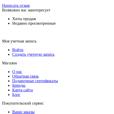
Написать отзыв
Возможно вас заинтересует
Хиты продаж
Недавно просмотренные
Моя учетная запись
Войти
Создать учетную запись
Магазин
О нас
Обратная связь
Подарочные сертификаты
Бренды
Карта сайта
Блог
Покупательский сервис
Ваши заказы