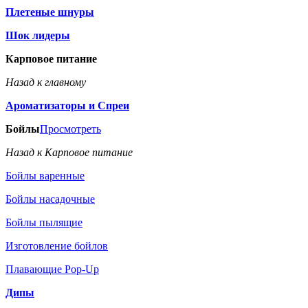
Плетеные шнуры
Шок лидеры
Карповое питание
Назад к главному
Ароматизаторы и Спреи
Бойлы
Просмотреть
Назад к Карповое питание
Бойлы варенные
Бойлы насадочные
Бойлы пылящие
Изготовление бойлов
Плавающие Pop-Up
Дипы