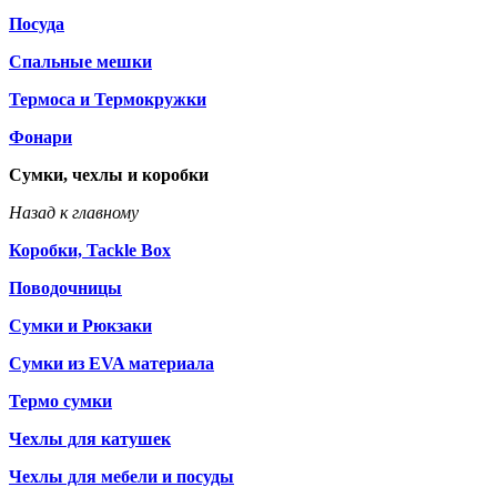
Посуда
Спальные мешки
Термоса и Термокружки
Фонари
Сумки, чехлы и коробки
Назад к главному
Коробки, Tackle Box
Поводочницы
Сумки и Рюкзаки
Сумки из EVA материала
Термо сумки
Чехлы для катушек
Чехлы для мебели и посуды