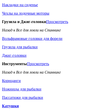
Накладки на сиденье
Чехлы на лодочные моторы
Грузила и Джиг-головки
Просмотреть
Назад к Все для ловли на Спиннинг
Вольфрамовые головки для форели
Грузила для рыбалки
Джиг-головки
Инструменты
Просмотреть
Назад к Все для ловли на Спиннинг
Корнцанги
Ножницы для рыбалки
Пассатижи для рыбалки
Катушки