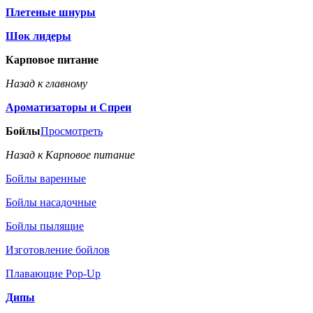
Плетеные шнуры
Шок лидеры
Карповое питание
Назад к главному
Ароматизаторы и Спреи
Бойлы
Просмотреть
Назад к Карповое питание
Бойлы варенные
Бойлы насадочные
Бойлы пылящие
Изготовление бойлов
Плавающие Pop-Up
Дипы