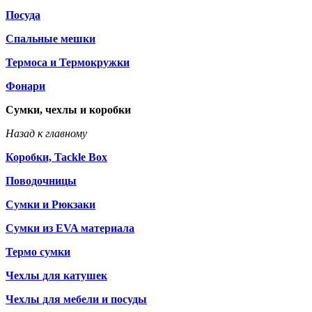
Посуда
Спальные мешки
Термоса и Термокружки
Фонари
Сумки, чехлы и коробки
Назад к главному
Коробки, Tackle Box
Поводочницы
Сумки и Рюкзаки
Сумки из EVA материала
Термо сумки
Чехлы для катушек
Чехлы для мебели и посуды