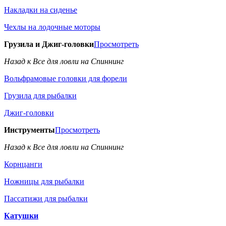
Накладки на сиденье
Чехлы на лодочные моторы
Грузила и Джиг-головки
Просмотреть
Назад к Все для ловли на Спиннинг
Вольфрамовые головки для форели
Грузила для рыбалки
Джиг-головки
Инструменты
Просмотреть
Назад к Все для ловли на Спиннинг
Корнцанги
Ножницы для рыбалки
Пассатижи для рыбалки
Катушки