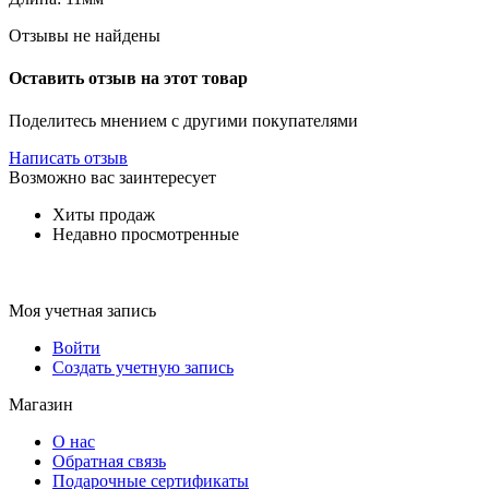
Отзывы не найдены
Оставить отзыв на этот товар
Поделитесь мнением с другими покупателями
Написать отзыв
Возможно вас заинтересует
Хиты продаж
Недавно просмотренные
Моя учетная запись
Войти
Создать учетную запись
Магазин
О нас
Обратная связь
Подарочные сертификаты