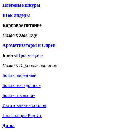
Плетеные шнуры
Шок лидеры
Карповое питание
Назад к главному
Ароматизаторы и Спреи
Бойлы
Просмотреть
Назад к Карповое питание
Бойлы варенные
Бойлы насадочные
Бойлы пылящие
Изготовление бойлов
Плавающие Pop-Up
Дипы