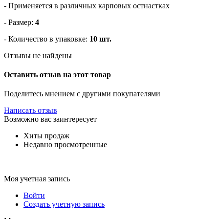
- Применяется в различных карповых остнастках
- Размер:
4
- Количество в упаковке:
10 шт.
Отзывы не найдены
Оставить отзыв на этот товар
Поделитесь мнением с другими покупателями
Написать отзыв
Возможно вас заинтересует
Хиты продаж
Недавно просмотренные
Моя учетная запись
Войти
Создать учетную запись