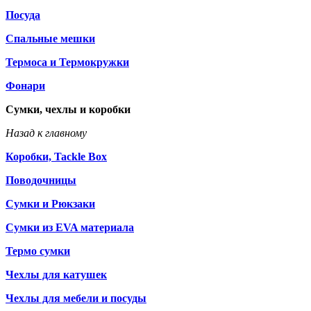
Посуда
Спальные мешки
Термоса и Термокружки
Фонари
Сумки, чехлы и коробки
Назад к главному
Коробки, Tackle Box
Поводочницы
Сумки и Рюкзаки
Сумки из EVA материала
Термо сумки
Чехлы для катушек
Чехлы для мебели и посуды