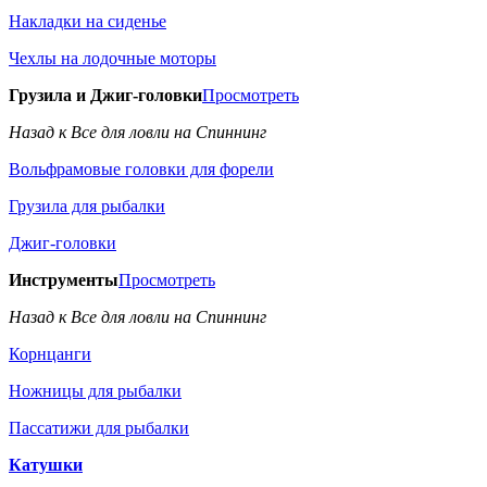
Накладки на сиденье
Чехлы на лодочные моторы
Грузила и Джиг-головки
Просмотреть
Назад к Все для ловли на Спиннинг
Вольфрамовые головки для форели
Грузила для рыбалки
Джиг-головки
Инструменты
Просмотреть
Назад к Все для ловли на Спиннинг
Корнцанги
Ножницы для рыбалки
Пассатижи для рыбалки
Катушки