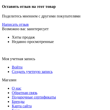
Оставить отзыв на этот товар
Поделитесь мнением с другими покупателями
Написать отзыв
Возможно вас заинтересует
Хиты продаж
Недавно просмотренные
Моя учетная запись
Войти
Создать учетную запись
Магазин
О нас
Обратная связь
Подарочные сертификаты
Бренды
Карта сайта