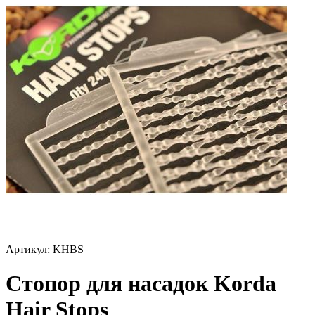
Артикул:
KHBS
Стопор для насадок Korda
Hair Stops