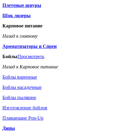
Плетеные шнуры
Шок лидеры
Карповое питание
Назад к главному
Ароматизаторы и Спреи
Бойлы
Просмотреть
Назад к Карповое питание
Бойлы варенные
Бойлы насадочные
Бойлы пылящие
Изготовление бойлов
Плавающие Pop-Up
Дипы