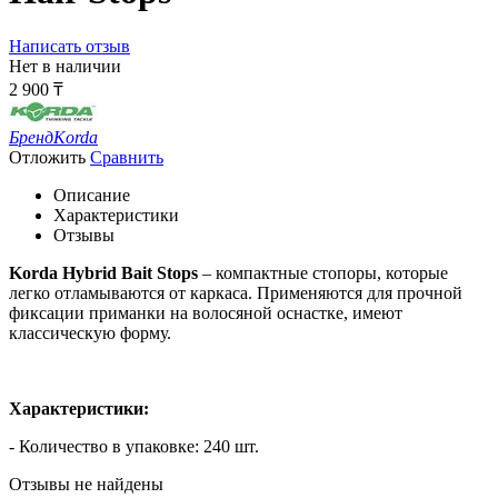
Написать отзыв
Нет в наличии
2 900
₸
Бренд
Korda
Отложить
Сравнить
Описание
Характеристики
Отзывы
Korda
Hybrid Bait Stops
– компактные стопоры, которые
легко отламываются от каркаса. Применяются для прочной
фиксации приманки на волосяной оснастке, имеют
классическую форму.
Характеристики:
- Количество в упаковке: 240 шт.
Отзывы не найдены