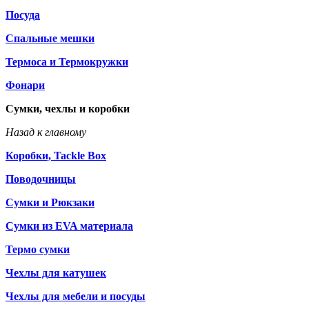
Посуда
Спальные мешки
Термоса и Термокружки
Фонари
Сумки, чехлы и коробки
Назад к главному
Коробки, Tackle Box
Поводочницы
Сумки и Рюкзаки
Сумки из EVA материала
Термо сумки
Чехлы для катушек
Чехлы для мебели и посуды