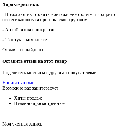
Характеристики:
- Помогают изготовить монтажи «вертолет» и чод-риг с
отстегивающимся при поклевке грузилом
- Антибликовое покрытие
- 15 штук в комплекте
Отзывы не найдены
Оставить отзыв на этот товар
Поделитесь мнением с другими покупателями
Написать отзыв
Возможно вас заинтересует
Хиты продаж
Недавно просмотренные
Моя учетная запись