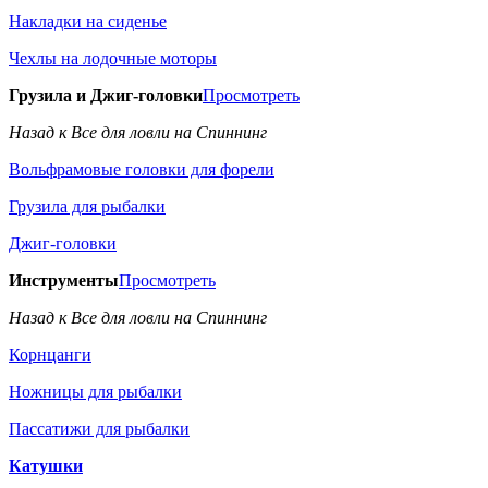
Накладки на сиденье
Чехлы на лодочные моторы
Грузила и Джиг-головки
Просмотреть
Назад к Все для ловли на Спиннинг
Вольфрамовые головки для форели
Грузила для рыбалки
Джиг-головки
Инструменты
Просмотреть
Назад к Все для ловли на Спиннинг
Корнцанги
Ножницы для рыбалки
Пассатижи для рыбалки
Катушки