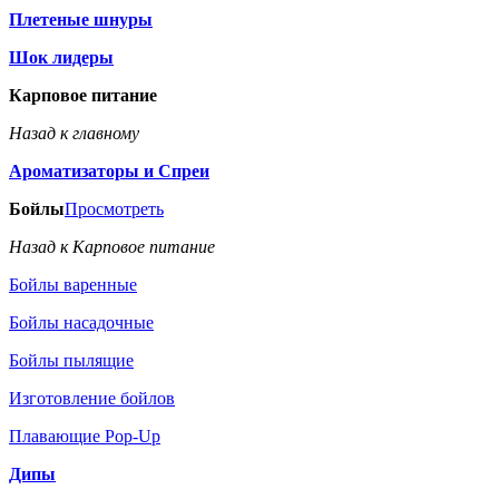
Плетеные шнуры
Шок лидеры
Карповое питание
Назад к главному
Ароматизаторы и Спреи
Бойлы
Просмотреть
Назад к Карповое питание
Бойлы варенные
Бойлы насадочные
Бойлы пылящие
Изготовление бойлов
Плавающие Pop-Up
Дипы