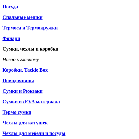
Посуда
Спальные мешки
Термоса и Термокружки
Фонари
Сумки, чехлы и коробки
Назад к главному
Коробки, Tackle Box
Поводочницы
Сумки и Рюкзаки
Сумки из EVA материала
Термо сумки
Чехлы для катушек
Чехлы для мебели и посуды