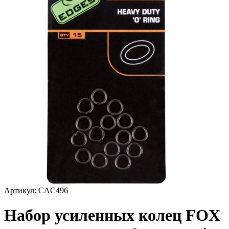
Артикул:
CAC496
Набор усиленных колец FOX